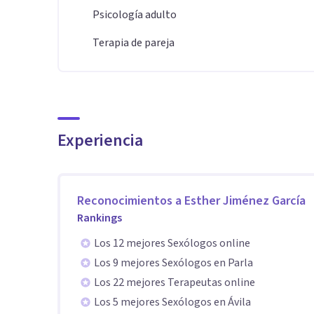
Psicología adulto
Terapia de pareja
Experiencia
Reconocimientos a
Esther Jiménez García
Rankings
Los 12 mejores Sexólogos online
Los 9 mejores Sexólogos en Parla
Los 22 mejores Terapeutas online
Los 5 mejores Sexólogos en Ávila