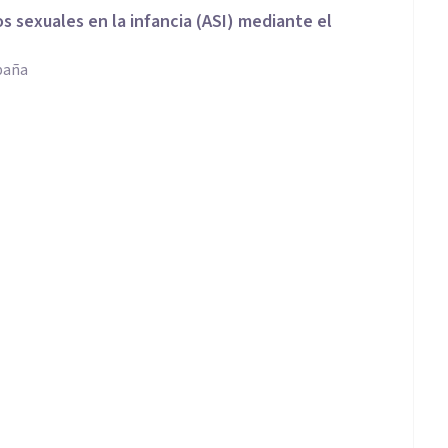
s sexuales en la infancia (ASI) mediante el
paña