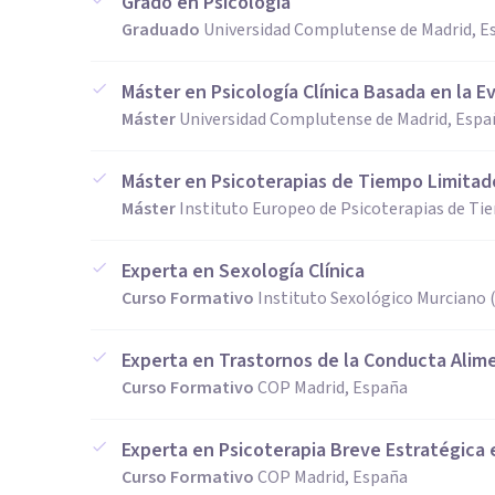
Grado en Psicología
Graduado
Universidad Complutense de Madrid, E
Máster en Psicología Clínica Basada en la Ev
Máster
Universidad Complutense de Madrid, Espa
Máster en Psicoterapias de Tiempo Limitad
Máster
Instituto Europeo de Psicoterapias de T
Experta en Sexología Clínica
Curso Formativo
Instituto Sexológico Murciano 
Experta en Trastornos de la Conducta Alim
Curso Formativo
COP Madrid, España
Experta en Psicoterapia Breve Estratégica 
Curso Formativo
COP Madrid, España