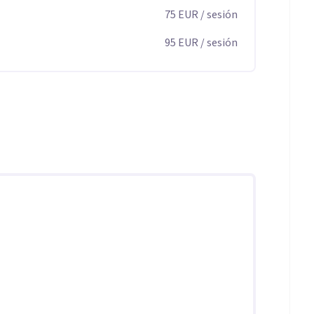
75
EUR
/ sesión
95
EUR
/ sesión