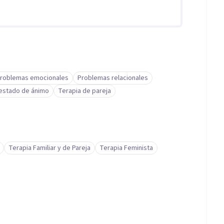
roblemas emocionales
Problemas relacionales
 estado de ánimo
Terapia de pareja
Terapia Familiar y de Pareja
Terapia Feminista