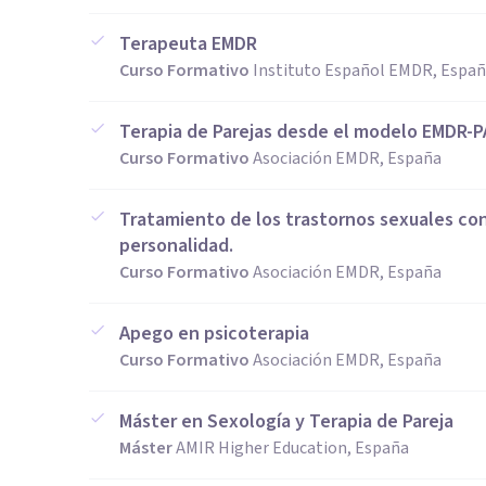
Terapeuta EMDR
Curso Formativo
Instituto Español EMDR, Espa
Terapia de Parejas desde el modelo EMDR-P
Curso Formativo
Asociación EMDR, España
Tratamiento de los trastornos sexuales co
personalidad.
Curso Formativo
Asociación EMDR, España
Apego en psicoterapia
Curso Formativo
Asociación EMDR, España
Máster en Sexología y Terapia de Pareja
Máster
AMIR Higher Education, España