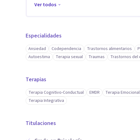
Ver todos
Especialidades
Ansiedad
Codependencia
Trastornos alimentarios
P
Autoestima
Terapia sexual
Traumas
Trastornos del
Terapias
Terapia Cognitivo-Conductual
EMDR
Terapia Emocional
Terapia Integrativa
Titulaciones