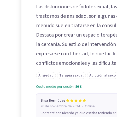
Las disfunciones de índole sexual, las 
trastornos de ansiedad, son algunas 
menudo suelen tratarse en la consul
Destaca por crear un espacio terapéu
la cercanía. Su estilo de intervenci
expresarse con libertad, lo que facil
conflictos emocionales y las dificulta
Ansiedad
Terapia sexual
Adicción al sexo
Coste medio por sesión:
80 €
Elisa Bermúdez
·
20 de noviembre de 2024
Online
Contacté con Ricardo ya que estaba teniendo an