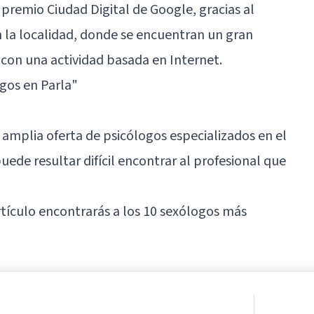
 premio Ciudad Digital de Google, gracias al
n la localidad, donde se encuentran un gran
on una actividad basada en Internet.
gos en Parla"
 amplia oferta de psicólogos especializados en el
uede resultar difícil encontrar al profesional que
artículo encontrarás a los 10 sexólogos más