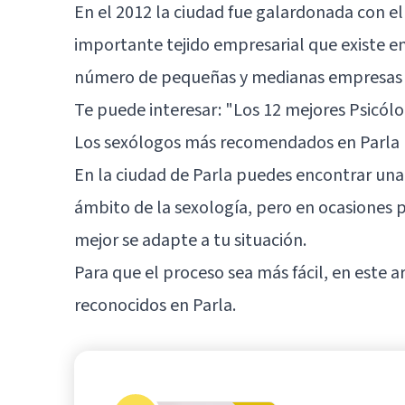
En el 2012 la ciudad fue galardonada con el
importante tejido empresarial que existe e
número de pequeñas y medianas empresas c
Te puede interesar:
"Los 12 mejores Psicólo
Los sexólogos más recomendados en Parla
En la ciudad de Parla puedes encontrar una
ámbito de la sexología
, pero en ocasiones p
mejor se adapte a tu situación.
Para que el proceso sea más fácil, en este 
reconocidos en Parla.