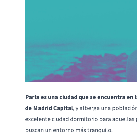
Parla es una ciudad que se encuentra en
de Madrid Capital
, y alberga una població
excelente ciudad dormitorio para aquellas 
buscan un entorno más tranquilo.