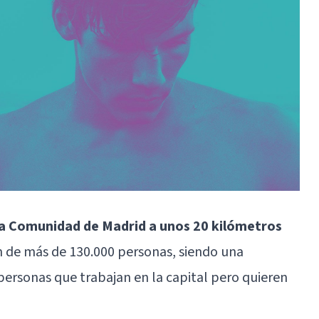
 la Comunidad de Madrid a unos 20 kilómetros
n de más de 130.000 personas, siendo una
personas que trabajan en la capital pero quieren