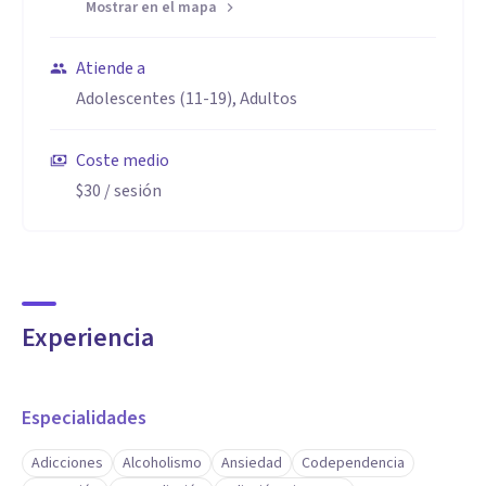
Mostrar en el mapa
Atiende a
Adolescentes (11-19), Adultos
Coste medio
$30
/ sesión
Experiencia
Especialidades
Adicciones
Alcoholismo
Ansiedad
Codependencia