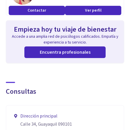
Contactar
Ver perfil
Empieza hoy tu viaje de bienestar
Accede a una amplia red de psicólogos calificados. Empatía y
experiencia a tu servicio.
Encuentra profesionales
Consultas
Dirección principal
Calle 34, Guayaquil 090101