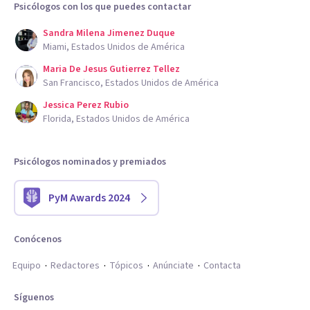
Psicólogos con los que puedes contactar
Sandra Milena Jimenez Duque
Miami, Estados Unidos de América
Maria De Jesus Gutierrez Tellez
San Francisco, Estados Unidos de América
Jessica Perez Rubio
Florida, Estados Unidos de América
Psicólogos nominados y premiados
PyM Awards 2024
Conócenos
Equipo
Redactores
Tópicos
Anúnciate
Contacta
Síguenos