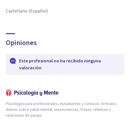
Castellano (Español)
Opiniones
Este profesional no ha recibido ninguna
valoración
Psicología para profesionales, estudiantes y curiosos. Artículos
diarios sobre salud mental, neurociencias, frases célebres y
relaciones de pareja.