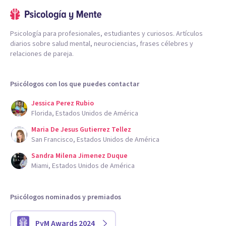
Psicología para profesionales, estudiantes y curiosos. Artículos
diarios sobre salud mental, neurociencias, frases célebres y
relaciones de pareja.
Psicólogos con los que puedes contactar
Jessica Perez Rubio
Florida, Estados Unidos de América
Maria De Jesus Gutierrez Tellez
San Francisco, Estados Unidos de América
Sandra Milena Jimenez Duque
Miami, Estados Unidos de América
Psicólogos nominados y premiados
PyM Awards 2024