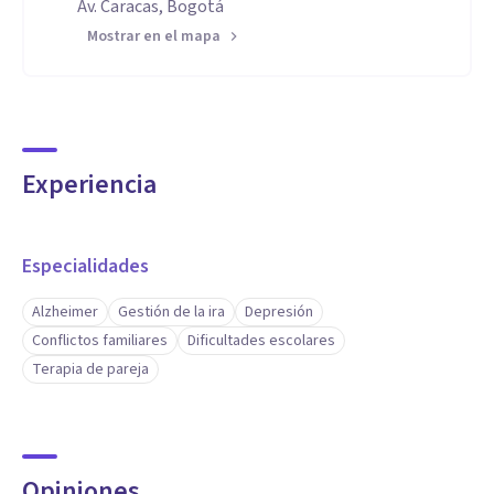
Av. Caracas, Bogotá
Mostrar en el mapa
Experiencia
Especialidades
Alzheimer
Gestión de la ira
Depresión
Conflictos familiares
Dificultades escolares
Terapia de pareja
Opiniones