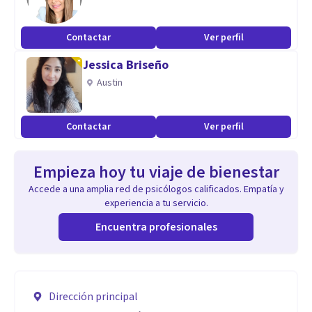
Contactar
Ver perfil
Jessica Briseño
Austin
Contactar
Ver perfil
Empieza hoy tu viaje de bienestar
Accede a una amplia red de psicólogos calificados. Empatía y
experiencia a tu servicio.
Encuentra profesionales
Dirección principal