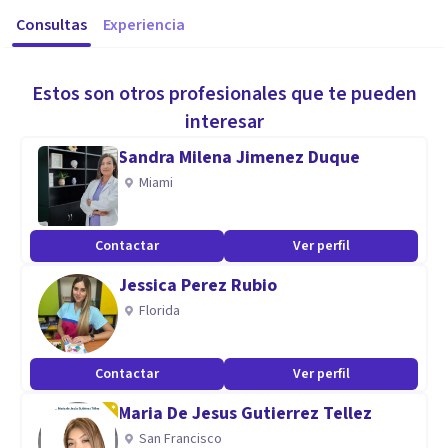
Consultas
Experiencia
Estos son otros profesionales que te pueden
interesar
Sandra Milena Jimenez Duque
Miami
Contactar
Ver perfil
Jessica Perez Rubio
Florida
Contactar
Ver perfil
Maria De Jesus Gutierrez Tellez
San Francisco