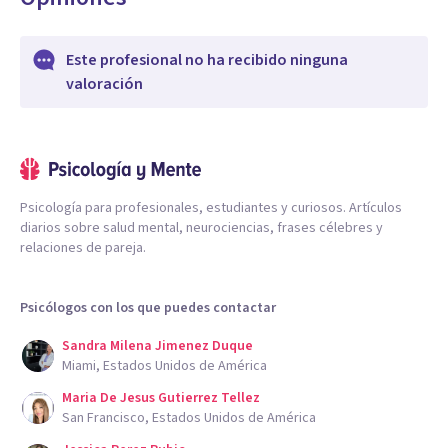
Este profesional no ha recibido ninguna
valoración
Psicología para profesionales, estudiantes y curiosos. Artículos
diarios sobre salud mental, neurociencias, frases célebres y
relaciones de pareja.
Psicólogos con los que puedes contactar
Sandra Milena Jimenez Duque
Miami, Estados Unidos de América
Maria De Jesus Gutierrez Tellez
San Francisco, Estados Unidos de América