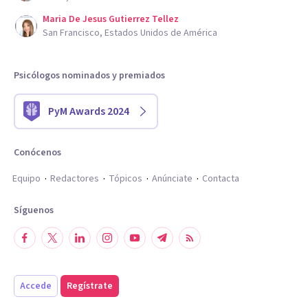
Maria De Jesus Gutierrez Tellez
San Francisco, Estados Unidos de América
Psicólogos nominados y premiados
PyM Awards 2024
Conócenos
Equipo
Redactores
Tópicos
Anúnciate
Contacta
Síguenos
Accede
Regístrate