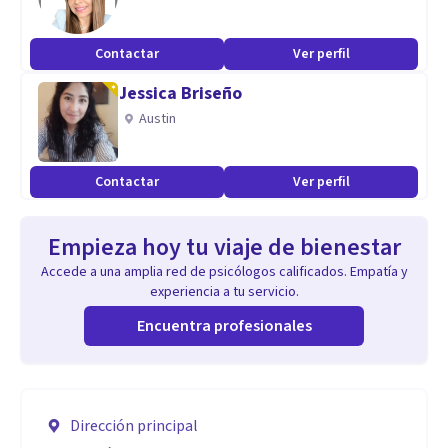
Contactar
Ver perfil
Jessica Briseño
Austin
Contactar
Ver perfil
Empieza hoy tu viaje de bienestar
Accede a una amplia red de psicólogos calificados. Empatía y
experiencia a tu servicio.
Encuentra profesionales
Dirección principal