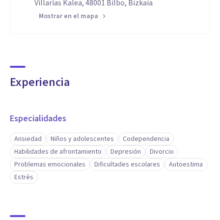
Villarías Kalea, 48001 Bilbo, Bizkaia
Mostrar en el mapa
Experiencia
Especialidades
Ansiedad
Niños y adolescentes
Codependencia
Habilidades de afrontamiento
Depresión
Divorcio
Problemas emocionales
Dificultades escolares
Autoestima
Estrés