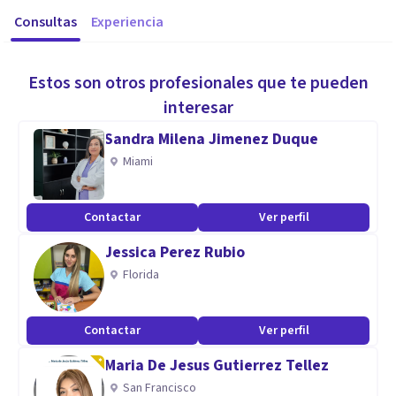
Consultas
Experiencia
Estos son otros profesionales que te pueden
interesar
Sandra Milena Jimenez Duque
Miami
Contactar
Ver perfil
Jessica Perez Rubio
Florida
Contactar
Ver perfil
Maria De Jesus Gutierrez Tellez
San Francisco