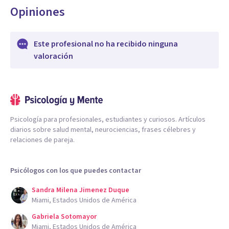
Opiniones
Este profesional no ha recibido ninguna
valoración
Psicología para profesionales, estudiantes y curiosos. Artículos
diarios sobre salud mental, neurociencias, frases célebres y
relaciones de pareja.
Psicólogos con los que puedes contactar
Sandra Milena Jimenez Duque
Miami, Estados Unidos de América
Gabriela Sotomayor
Miami, Estados Unidos de América