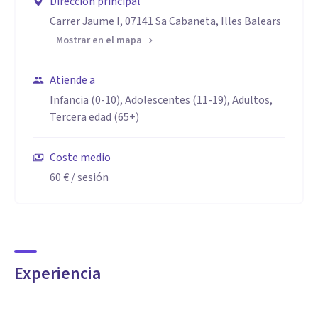
Dirección principal
Carrer Jaume I, 07141 Sa Cabaneta, Illes Balears
Mostrar en el mapa
Atiende a
Infancia (0-10), Adolescentes (11-19), Adultos,
Tercera edad (65+)
Coste medio
60 €
/ sesión
Experiencia