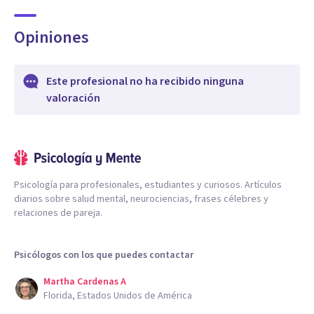
Opiniones
Este profesional no ha recibido ninguna
valoración
Psicología para profesionales, estudiantes y curiosos. Artículos
diarios sobre salud mental, neurociencias, frases célebres y
relaciones de pareja.
Psicólogos con los que puedes contactar
Martha Cardenas A
Florida, Estados Unidos de América