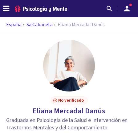
España
Sa Cabaneta
Eliana Mercadal Danús
No verificado
Eliana Mercadal Danús
Graduada en Psicología de la Salud e Intervención en
Trastornos Mentales y del Comportamiento