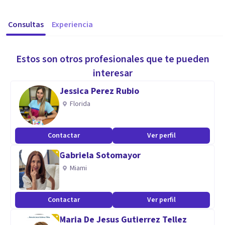
Consultas
Experiencia
Estos son otros profesionales que te pueden
interesar
Jessica Perez Rubio
Florida
Contactar
Ver perfil
Gabriela Sotomayor
Miami
Contactar
Ver perfil
Maria De Jesus Gutierrez Tellez