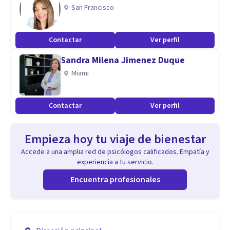
San Francisco
Contactar
Ver perfil
Sandra Milena Jimenez Duque
Miami
Contactar
Ver perfil
Empieza hoy tu viaje de bienestar
Accede a una amplia red de psicólogos calificados. Empatía y
experiencia a tu servicio.
Encuentra profesionales