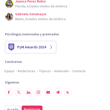
Jessica Perez Rubio
Florida, Estados Unidos de América
Gabriela Sotomayor
Miami, Estados Unidos de América
Psicólogos nominados y premiados
PyM Awards 2024
Conócenos
Equipo
Redactores
Tópicos
Anúnciate
Contacta
Síguenos
Accede
Regístrate