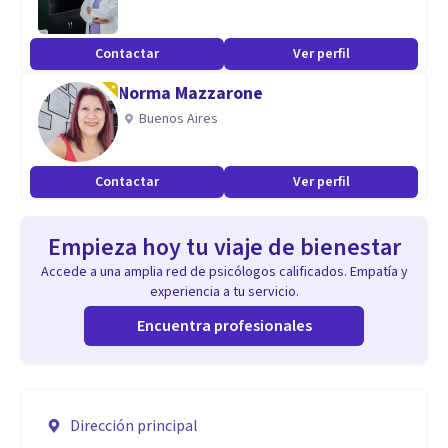
Contactar
Ver perfil
Norma Mazzarone
Buenos Aires
Contactar
Ver perfil
Empieza hoy tu viaje de bienestar
Accede a una amplia red de psicólogos calificados. Empatía y
experiencia a tu servicio.
Encuentra profesionales
Dirección principal