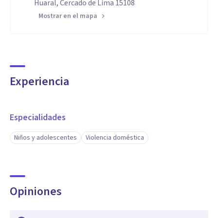
Huaral, Cercado de Lima 15108
Mostrar en el mapa
Experiencia
Especialidades
Niños y adolescentes
Violencia doméstica
Opiniones