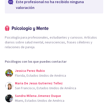
Este profesional no ha recibido ninguna
valoración
Psicología para profesionales, estudiantes y curiosos. Artículos
diarios sobre salud mental, neurociencias, frases célebres y
relaciones de pareja.
Psicólogos con los que puedes contactar
Jessica Perez Rubio
Florida, Estados Unidos de América
Maria De Jesus Gutierrez Tellez
San Francisco, Estados Unidos de América
Sandra Milena Jimenez Duque
Miami, Estados Unidos de América