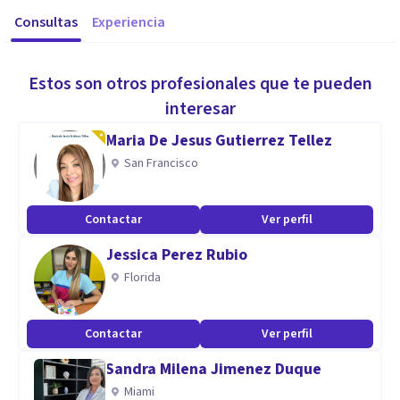
Consultas
Experiencia
Estos son otros profesionales que te pueden
interesar
Maria De Jesus Gutierrez Tellez
San Francisco
Contactar
Ver perfil
Jessica Perez Rubio
Florida
Contactar
Ver perfil
Sandra Milena Jimenez Duque
Miami