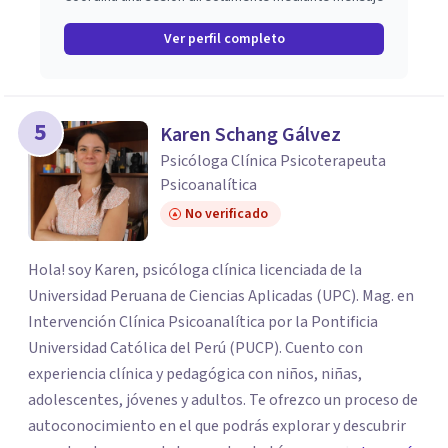
Ver perfil completo
5
Karen Schang Gálvez
Psicóloga Clínica Psicoterapeuta
Psicoanalítica
No verificado
Hola! soy Karen, psicóloga clínica licenciada de la
Universidad Peruana de Ciencias Aplicadas (UPC). Mag. en
Intervención Clínica Psicoanalítica por la Pontificia
Universidad Católica del Perú (PUCP). Cuento con
experiencia clínica y pedagógica con niños, niñas,
adolescentes, jóvenes y adultos. Te ofrezco un proceso de
autoconocimiento en el que podrás explorar y descubrir