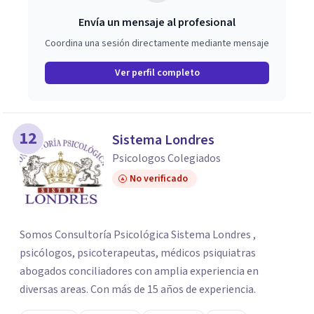
Envía un mensaje al profesional
Coordina una sesión directamente mediante mensaje
Ver perfil completo
12
Sistema Londres
Psicologos Colegiados
No verificado
Somos Consultoría Psicológica Sistema Londres ,
psicólogos, psicoterapeutas, médicos psiquiatras
abogados conciliadores con amplia experiencia en
diversas areas. Con más de 15 años de experiencia.