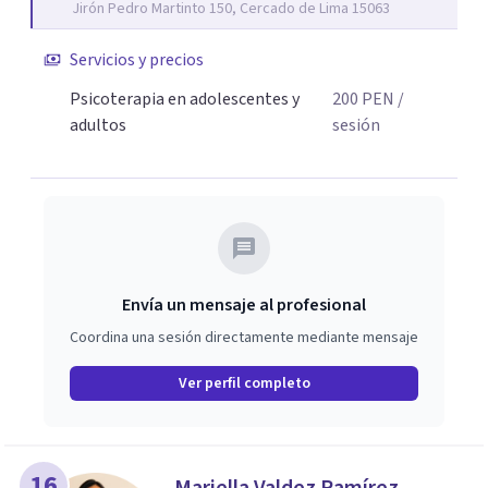
Jirón Pedro Martinto 150, Cercado de Lima 15063
Servicios y precios
Psicoterapia en adolescentes y
200
PEN
/
adultos
sesión
Envía un mensaje al profesional
Coordina una sesión directamente mediante mensaje
Ver perfil completo
16