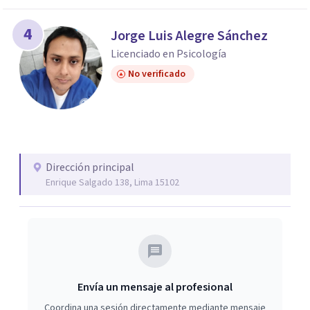
4
Jorge Luis Alegre Sánchez
Licenciado en Psicología
No verificado
Dirección principal
Enrique Salgado 138, Lima 15102
Envía un mensaje al profesional
Coordina una sesión directamente mediante mensaje