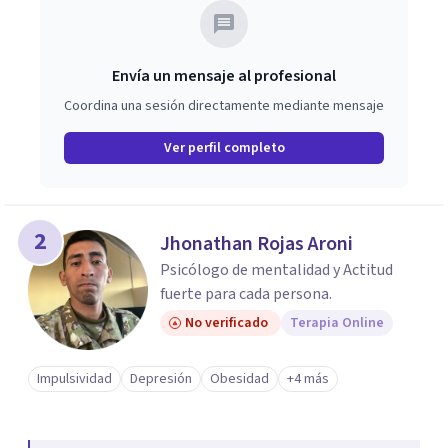
Envía un mensaje al profesional
Coordina una sesión directamente mediante mensaje
Ver perfil completo
2
Jhonathan Rojas Aroni
Psicólogo de mentalidad y Actitud
fuerte para cada persona.
No verificado
Terapia Online
Impulsividad
Depresión
Obesidad
+4 más