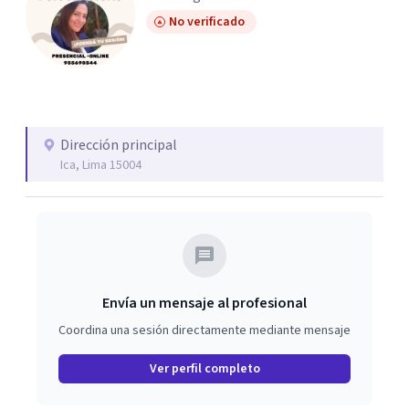
No verificado
Dirección principal
Ica, Lima 15004
Envía un mensaje al profesional
Coordina una sesión directamente mediante mensaje
Ver perfil completo