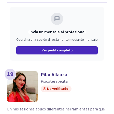
Envía un mensaje al profesional
Coordina una sesión directamente mediante mensaje
Ver perfil completo
19
Pilar Allauca
Psicoterapeuta
No verificado
En mis sesiones aplico diferentes herramientas para que