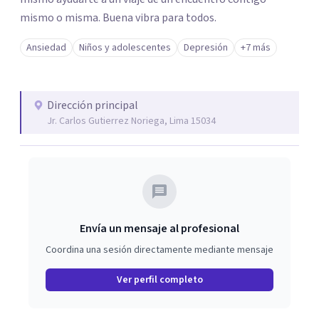
mismo o misma. Buena vibra para todos.
Ansiedad
Niños y adolescentes
Depresión
+7 más
Dirección principal
Jr. Carlos Gutierrez Noriega, Lima 15034
Envía un mensaje al profesional
Coordina una sesión directamente mediante mensaje
Ver perfil completo