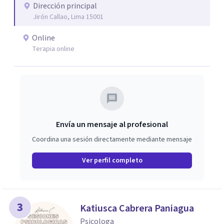
Dirección principal
Jirón Callao, Lima 15001
Online
Terapia online
Envía un mensaje al profesional
Coordina una sesión directamente mediante mensaje
Ver perfil completo
3
Katiusca Cabrera Paniagua
Psicologa