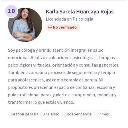
10
Karla Sarela Huarcaya Rojas
Licenciada en Psicología
No verificado
Soy psicóloga y brindo atención integral en salud
emocional. Realizo evaluaciones psicológicas, terapias
psicológicas virtuales, orientación y consultas generales.
También acompaño procesos de seguimiento y terapia
para adolescentes, así como terapia de pareja. Mi
propósito es ofrecer un espacio de confianza, escucha y
guía profesional para ayudarte a comprender, manejar y
transformar lo que estás viviendo.
Gestión de la ira
Ansiedad
Codependencia
+7 más