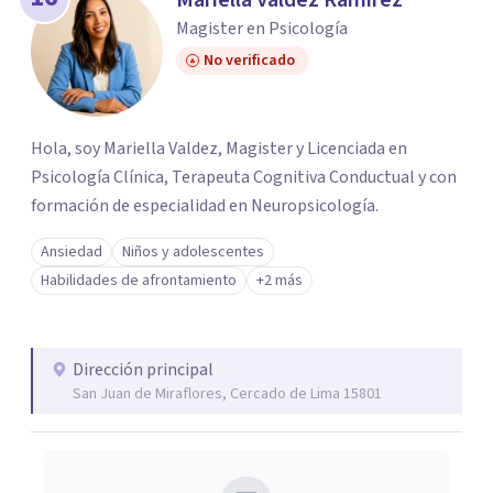
Mariella Valdez Ramírez
Magister en Psicología
No verificado
Hola, soy Mariella Valdez, Magister y Licenciada en
Psicología Clínica, Terapeuta Cognitiva Conductual y con
formación de especialidad en Neuropsicología.
Ansiedad
Niños y adolescentes
Habilidades de afrontamiento
+2 más
Dirección principal
San Juan de Miraflores, Cercado de Lima 15801