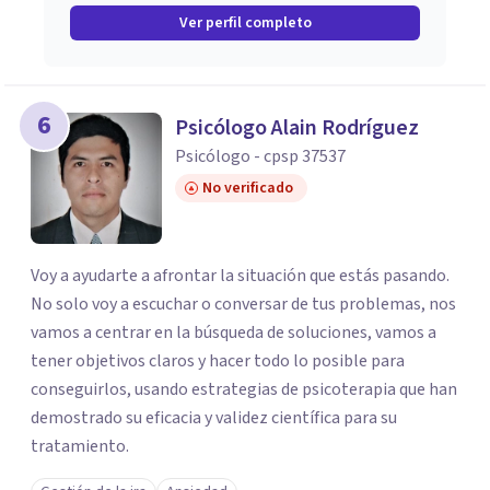
Ver perfil completo
6
Psicólogo Alain Rodríguez
Psicólogo - cpsp 37537
No verificado
Voy a ayudarte a afrontar la situación que estás pasando.
No solo voy a escuchar o conversar de tus problemas, nos
vamos a centrar en la búsqueda de soluciones, vamos a
tener objetivos claros y hacer todo lo posible para
conseguirlos, usando estrategias de psicoterapia que han
demostrado su eficacia y validez científica para su
tratamiento.