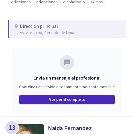
Adicciones
Adopciones
Alcoholismo
+7 más
Dirección principal
Av. Arequipa, Cercado de Lima
Envía un mensaje al profesional
Coordina una sesión directamente mediante mensaje
Ver perfil completo
13
Naida Fernandez