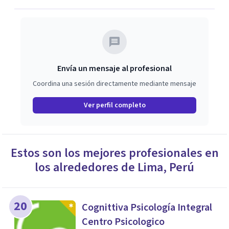
Envía un mensaje al profesional
Coordina una sesión directamente mediante mensaje
Ver perfil completo
Estos son los mejores profesionales en
los alrededores de
Lima
,
Perú
20
Cognittiva Psicología Integral
Centro Psicologico