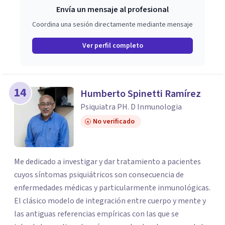
Envía un mensaje al profesional
Coordina una sesión directamente mediante mensaje
Ver perfil completo
14
Humberto Spinetti Ramírez
Psiquiatra PH. D Inmunologia
No verificado
Me dedicado a investigar y dar tratamiento a pacientes
cuyos síntomas psiquiátricos son consecuencia de
enfermedades médicas y particularmente inmunológicas.
El clásico modelo de integración entre cuerpo y mente y
las antiguas referencias empíricas con las que se