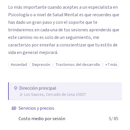
Lo más importante cuando aceptes a un especialista en
Psicología o a nivel de Salud Mental es que recuerdes que
has dado un gran paso y con el soporte que te
brindaremos en cada una de tus sesiones aprenderás que
este camino no es solo de un seguimiento, me
caracterizo por enseñar a conscientizar que tu estilo de
vida en general mejorará.
Ansiedad
Depresión
Trastornos del desarrollo
+7 más
Dirección principal
Jr. Los Sauces, Cercado de Lima 15037
Servicios y precios
Costo medio por sesión
S/ 85