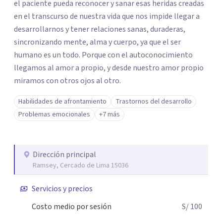
el paciente pueda reconocer y sanar esas heridas creadas
en el transcurso de nuestra vida que nos impide llegar a
desarrollarnos y tener relaciones sanas, duraderas,
sincronizando mente, alma y cuerpo, ya que el ser
humano es un todo. Porque con el autoconocimiento
llegamos al amor a propio, y desde nuestro amor propio
miramos con otros ojos al otro.
Habilidades de afrontamiento
Trastornos del desarrollo
Problemas emocionales
+7 más
Dirección principal
Ramsey, Cercado de Lima 15036
Servicios y precios
Costo medio por sesión
S/ 100