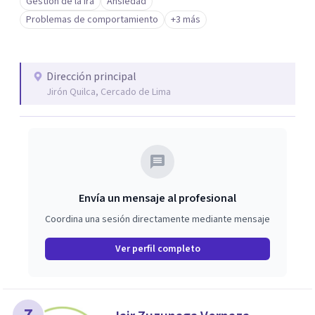
Gestión de la ira
Ansiedad
Problemas de comportamiento
+3 más
Dirección principal
Jirón Quilca, Cercado de Lima
Envía un mensaje al profesional
Coordina una sesión directamente mediante mensaje
Ver perfil completo
7