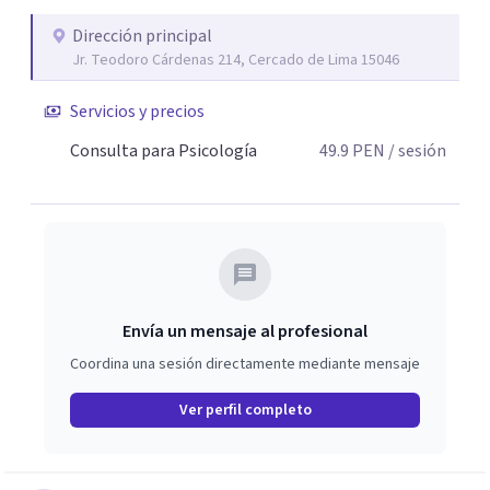
Dirección principal
Jr. Teodoro Cárdenas 214, Cercado de Lima 15046
Servicios y precios
Consulta para Psicología
49.9
PEN
/ sesión
Envía un mensaje al profesional
Coordina una sesión directamente mediante mensaje
Ver perfil completo