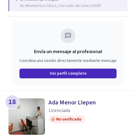
Av Monterrico Chico, Cercado de Lima 15039
Envía un mensaje al profesional
Coordina una sesión directamente mediante mensaje
Ver perfil completo
18
Ada Menor Llepen
Licenciada
No verificado