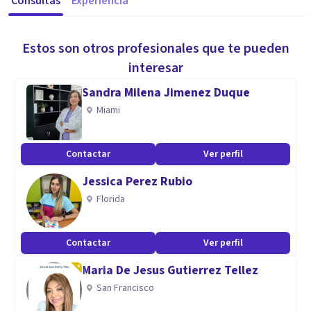
Consultas
Experiencia
Estos son otros profesionales que te pueden
interesar
Sandra Milena Jimenez Duque
Miami
Contactar
Ver perfil
Jessica Perez Rubio
Florida
Contactar
Ver perfil
Maria De Jesus Gutierrez Tellez
San Francisco