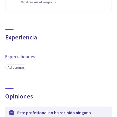
Mostrar en el mapa
Experiencia
Especialidades
Adicciones
Opiniones
Este profesional no ha recibido ninguna