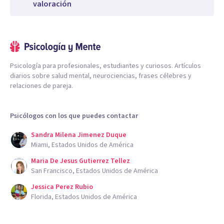
valoración
Psicología para profesionales, estudiantes y curiosos. Artículos
diarios sobre salud mental, neurociencias, frases célebres y
relaciones de pareja.
Psicólogos con los que puedes contactar
Sandra Milena Jimenez Duque
Miami, Estados Unidos de América
Maria De Jesus Gutierrez Tellez
San Francisco, Estados Unidos de América
Jessica Perez Rubio
Florida, Estados Unidos de América