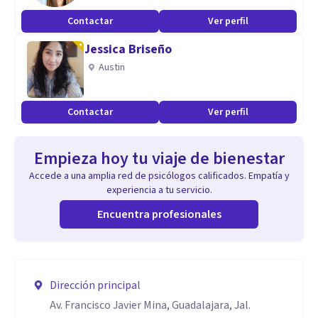
Contactar
Ver perfil
Jessica Briseño
Austin
Contactar
Ver perfil
Empieza hoy tu viaje de bienestar
Accede a una amplia red de psicólogos calificados. Empatía y
experiencia a tu servicio.
Encuentra profesionales
Dirección principal
Av. Francisco Javier Mina, Guadalajara, Jal.