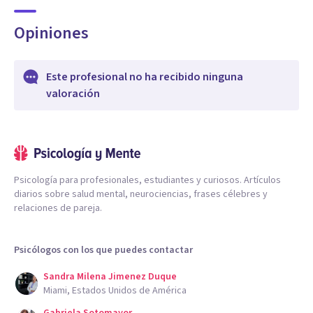
Opiniones
Este profesional no ha recibido ninguna
valoración
Psicología para profesionales, estudiantes y curiosos. Artículos
diarios sobre salud mental, neurociencias, frases célebres y
relaciones de pareja.
Psicólogos con los que puedes contactar
Sandra Milena Jimenez Duque
Miami, Estados Unidos de América