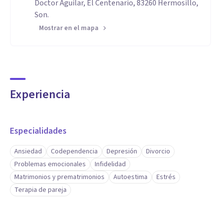
Doctor Aguilar, El Centenario, 83260 Hermosillo,
Son.
Mostrar en el mapa
Experiencia
Especialidades
Ansiedad
Codependencia
Depresión
Divorcio
Problemas emocionales
Infidelidad
Matrimonios y prematrimonios
Autoestima
Estrés
Terapia de pareja