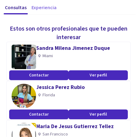
Consultas
Experiencia
Estos son otros profesionales que te pueden
interesar
Sandra Milena Jimenez Duque
Miami
Contactar
Ver perfil
Jessica Perez Rubio
Florida
Contactar
Ver perfil
Maria De Jesus Gutierrez Tellez
San Francisco