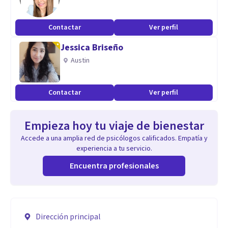
Contactar
Ver perfil
Jessica Briseño
Austin
Contactar
Ver perfil
Empieza hoy tu viaje de bienestar
Accede a una amplia red de psicólogos calificados. Empatía y
experiencia a tu servicio.
Encuentra profesionales
Dirección principal