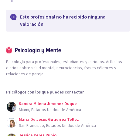
Este profesional no ha recibido ninguna
valoración
Psicología para profesionales, estudiantes y curiosos. Artículos
diarios sobre salud mental, neurociencias, frases célebres y
relaciones de pareja.
Psicólogos con los que puedes contactar
Sandra Milena Jimenez Duque
Miami, Estados Unidos de América
Maria De Jesus Gutierrez Tellez
San Francisco, Estados Unidos de América
Jessica Perez Rubio