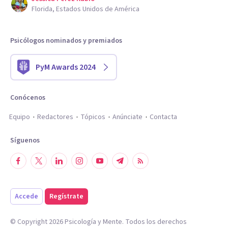
Florida, Estados Unidos de América
Psicólogos nominados y premiados
PyM Awards 2024
Conócenos
Equipo
Redactores
Tópicos
Anúnciate
Contacta
Síguenos
Accede
Regístrate
© Copyright
2026
Psicología y Mente. Todos los derechos