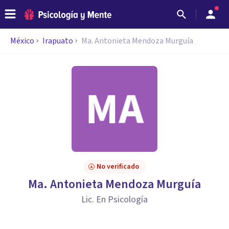
México
Irapuato
Ma. Antonieta Mendoza Murguía
No verificado
Ma. Antonieta Mendoza Murguía
Lic. En Psicología