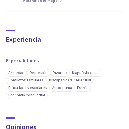
Mostrar en el mapa
Experiencia
Especialidades
Ansiedad
Depresión
Divorcio
Diagnóstico dual
Conflictos familiares
Discapacidad intelectual
Dificultades escolares
Autoestima
Estrés
Economía conductual
Opiniones