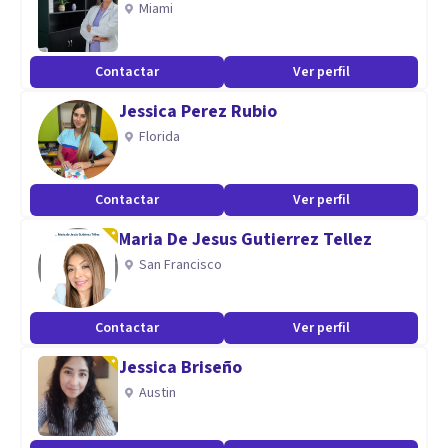
Miami
Contactar
Ver perfil
Jessica Perez Rubio
Florida
Contactar
Ver perfil
Maria De Jesus Gutierrez Tellez
San Francisco
Contactar
Ver perfil
Jessica Briseño
Austin