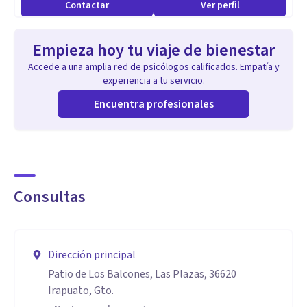
Contactar
Ver perfil
Empieza hoy tu viaje de bienestar
Accede a una amplia red de psicólogos calificados. Empatía y
experiencia a tu servicio.
Encuentra profesionales
Consultas
Dirección principal
Patio de Los Balcones, Las Plazas, 36620
Irapuato, Gto.