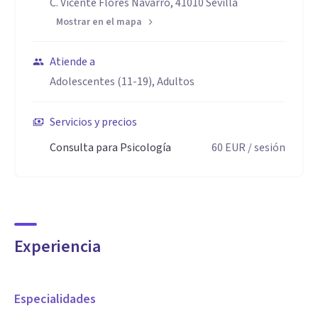
C. Vicente Flores Navarro, 41010 Sevilla
Mostrar en el mapa
Atiende a
Adolescentes (11-19), Adultos
Servicios y precios
Consulta para Psicología
60
EUR
/ sesión
Experiencia
Especialidades