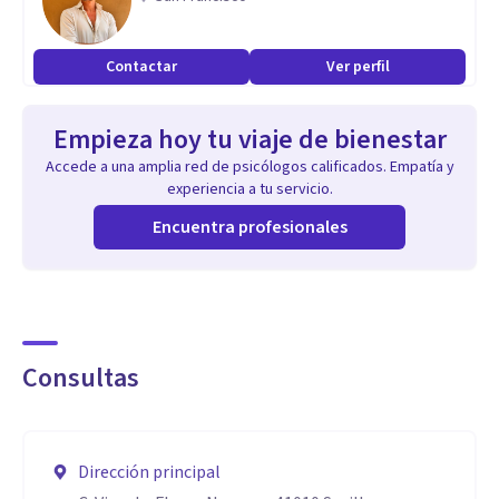
Contactar
Ver perfil
Empieza hoy tu viaje de bienestar
Accede a una amplia red de psicólogos calificados. Empatía y
experiencia a tu servicio.
Encuentra profesionales
Consultas
Dirección principal