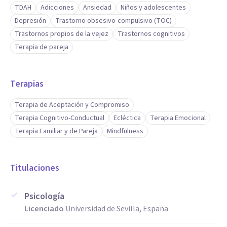
TDAH
Adicciones
Ansiedad
Niños y adolescentes
Depresión
Trastorno obsesivo-compulsivo (TOC)
Trastornos propios de la vejez
Trastornos cognitivos
Terapia de pareja
Terapias
Terapia de Aceptación y Compromiso
Terapia Cognitivo-Conductual
Ecléctica
Terapia Emocional
Terapia Familiar y de Pareja
Mindfulness
Titulaciones
Psicología
Licenciado
Universidad de Sevilla, España