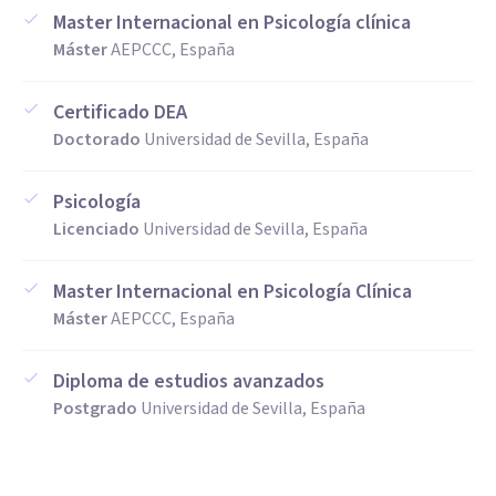
Master Internacional en Psicología clínica
Máster
AEPCCC, España
Certificado DEA
Doctorado
Universidad de Sevilla, España
Psicología
Licenciado
Universidad de Sevilla, España
Master Internacional en Psicología Clínica
Máster
AEPCCC, España
Diploma de estudios avanzados
Postgrado
Universidad de Sevilla, España