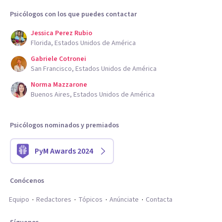
Psicólogos con los que puedes contactar
Jessica Perez Rubio
Florida, Estados Unidos de América
Gabriele Cotronei
San Francisco, Estados Unidos de América
Norma Mazzarone
Buenos Aires, Estados Unidos de América
Psicólogos nominados y premiados
PyM Awards 2024
Conócenos
Equipo
Redactores
Tópicos
Anúnciate
Contacta