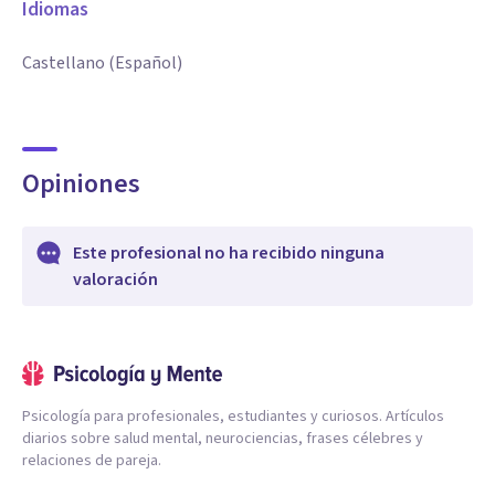
Idiomas
Castellano (Español)
Opiniones
Este profesional no ha recibido ninguna
valoración
Psicología para profesionales, estudiantes y curiosos. Artículos
diarios sobre salud mental, neurociencias, frases célebres y
relaciones de pareja.