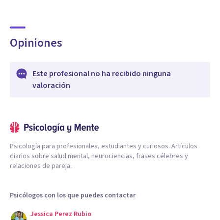
Opiniones
Este profesional no ha recibido ninguna
valoración
Psicología para profesionales, estudiantes y curiosos. Artículos
diarios sobre salud mental, neurociencias, frases célebres y
relaciones de pareja.
Psicólogos con los que puedes contactar
Jessica Perez Rubio