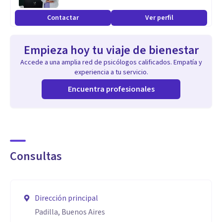
Contactar
Ver perfil
Empieza hoy tu viaje de bienestar
Accede a una amplia red de psicólogos calificados. Empatía y
experiencia a tu servicio.
Encuentra profesionales
Consultas
Dirección principal
Padilla, Buenos Aires