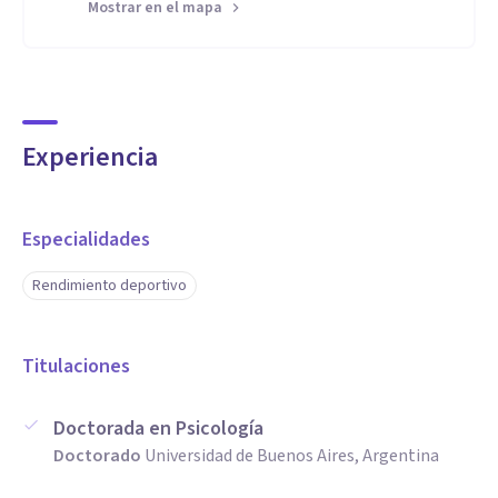
Mostrar en el mapa
Experiencia
Especialidades
Rendimiento deportivo
Titulaciones
Doctorada en Psicología
Doctorado
Universidad de Buenos Aires, Argentina