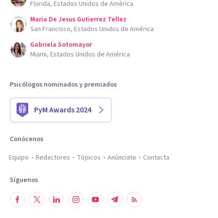
Florida, Estados Unidos de América
Maria De Jesus Gutierrez Tellez
San Francisco, Estados Unidos de América
Gabriela Sotomayor
Miami, Estados Unidos de América
Psicólogos nominados y premiados
PyM Awards 2024
Conócenos
Equipo
Redactores
Tópicos
Anúnciate
Contacta
Síguenos