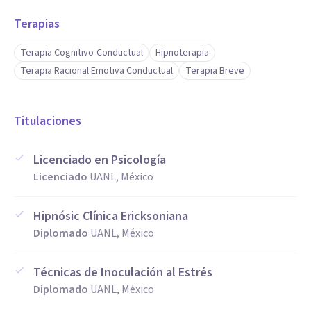
Terapias
Terapia Cognitivo-Conductual
Hipnoterapia
Terapia Racional Emotiva Conductual
Terapia Breve
Titulaciones
Licenciado en Psicología
Licenciado
UANL, México
Hipnósic Clínica Ericksoniana
Diplomado
UANL, México
Técnicas de Inoculación al Estrés
Diplomado
UANL, México