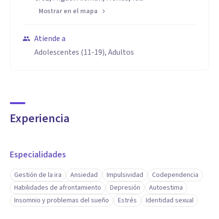
Mostrar en el mapa
Atiende a
Adolescentes (11-19), Adultos
Experiencia
Especialidades
Gestión de la ira
Ansiedad
Impulsividad
Codependencia
Habilidades de afrontamiento
Depresión
Autoestima
Insomnio y problemas del sueño
Estrés
Identidad sexual