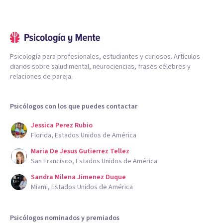
Psicología para profesionales, estudiantes y curiosos. Artículos
diarios sobre salud mental, neurociencias, frases célebres y
relaciones de pareja.
Psicólogos con los que puedes contactar
Jessica Perez Rubio
Florida, Estados Unidos de América
Maria De Jesus Gutierrez Tellez
San Francisco, Estados Unidos de América
Sandra Milena Jimenez Duque
Miami, Estados Unidos de América
Psicólogos nominados y premiados