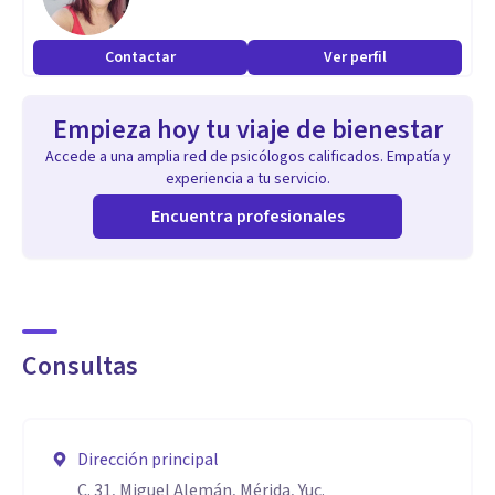
Contactar
Ver perfil
Empieza hoy tu viaje de bienestar
Accede a una amplia red de psicólogos calificados. Empatía y
experiencia a tu servicio.
Encuentra profesionales
Consultas
Dirección principal
C. 31, Miguel Alemán, Mérida, Yuc.