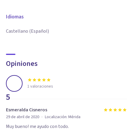
Idiomas
Castellano (Español)
Opiniones
1
valoraciones
5
Esmeralda Cisneros
·
29 de abril de 2020
Localización:
Mérida
Muy bueno! me ayudo con todo.