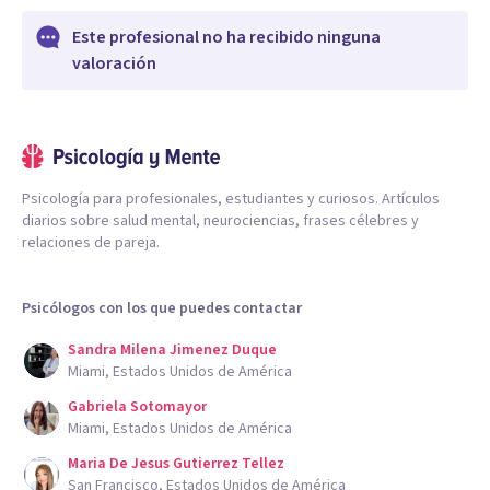
Este profesional no ha recibido ninguna
valoración
Psicología para profesionales, estudiantes y curiosos. Artículos
diarios sobre salud mental, neurociencias, frases célebres y
relaciones de pareja.
Psicólogos con los que puedes contactar
Sandra Milena Jimenez Duque
Miami, Estados Unidos de América
Gabriela Sotomayor
Miami, Estados Unidos de América
Maria De Jesus Gutierrez Tellez
San Francisco, Estados Unidos de América