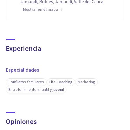
Jamundi, Robles, Jamundí, Valle del Cauca
Mostrar en el mapa
Experiencia
Especialidades
Conflictos familiares
Life Coaching
Marketing
Entretenimiento infantil y juvenil
Opiniones