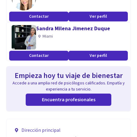
Contactar
Ver perfil
Sandra Milena Jimenez Duque
Miami
Contactar
Ver perfil
Empieza hoy tu viaje de bienestar
Accede a una amplia red de psicólogos calificados. Empatía y
experiencia a tu servicio.
Encuentra profesionales
Dirección principal