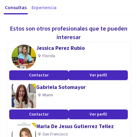
Consultas
Experiencia
Estos son otros profesionales que te pueden
interesar
Jessica Perez Rubio
Florida
Contactar
Ver perfil
Gabriela Sotomayor
Miami
Contactar
Ver perfil
Maria De Jesus Gutierrez Tellez
San Francisco