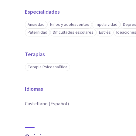
Especialidades
Ansiedad
Niños y adolescentes
Impulsividad
Depres
Paternidad
Dificultades escolares
Estrés
Ideaciones
Terapias
Terapia Psicoanalítica
Idiomas
Castellano (Español)