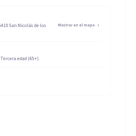
6410 San Nicolás de los
Mostrar en el mapa
 Tercera edad (65+)