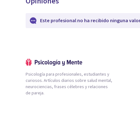
Opiniones
Este profesional no ha recibido ninguna valo
Psicología para profesionales, estudiantes y
curiosos. Artículos diarios sobre salud mental,
neurociencias, frases célebres y relaciones
de pareja.