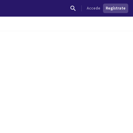
Accede
Regístrate