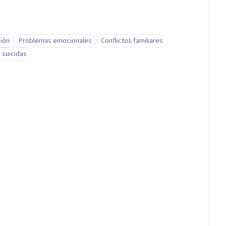
ión
Problemas emocionales
Conflictos familiares
 suicidas