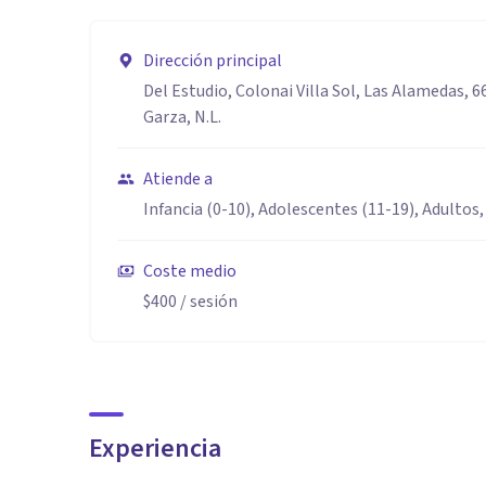
Dirección principal
Del Estudio, Colonai Villa Sol, Las Alamedas, 6
Garza, N.L.
Atiende a
Infancia (0-10), Adolescentes (11-19), Adultos,
Coste medio
$400
/ sesión
Experiencia