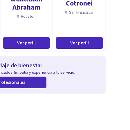
Cotronei
Abraham
San Francisco
Houston
Ver perfil
Ver perfil
iaje de bienestar
icados. Empatía y experiencia a tu servicio.
rofesionales