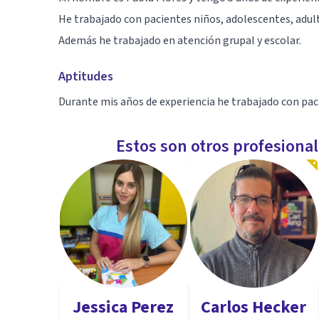
He trabajado con pacientes niños, adolescentes, adul
Además he trabajado en atención grupal y escolar.
Aptitudes
Durante mis años de experiencia he trabajado con pacie
Estos son otros profesiona
Jessica Perez
Carlos Hecker