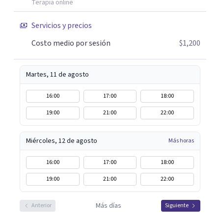
Terapia online
Servicios y precios
Costo medio por sesión
$1,200
Martes, 11 de agosto
16:00
17:00
18:00
19:00
21:00
22:00
Miércoles, 12 de agosto
Más horas
16:00
17:00
18:00
19:00
21:00
22:00
Más días
Anterior
Siguiente