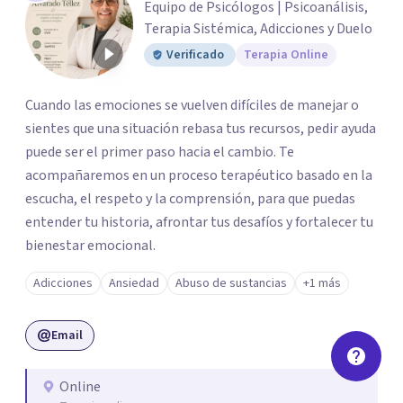
Equipo de Psicólogos | Psicoanálisis,
Terapia Sistémica, Adicciones y Duelo
Verificado
Terapia Online
Cuando las emociones se vuelven difíciles de manejar o
sientes que una situación rebasa tus recursos, pedir ayuda
puede ser el primer paso hacia el cambio. Te
acompañaremos en un proceso terapéutico basado en la
escucha, el respeto y la comprensión, para que puedas
entender tu historia, afrontar tus desafíos y fortalecer tu
bienestar emocional.
Adicciones
Ansiedad
Abuso de sustancias
+1 más
Email
Online