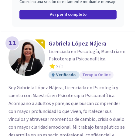
Coordina una sesión directamente mediante mensaje
Ver perfil completo
11
Gabriela López Nájera
Licenciada en Psicología, Maestría en
Psicoterapia Psicoanalítica.
5
/ 5
Verificado
Terapia Online
Soy Gabriela López Nájera, Licenciada en Psicología y
cuento con Maestría en Psicoterapia Psicoanalítica.
Acompaño a adultos y parejas que buscan comprender
con mayor profundidad lo que viven, fortalecer sus
vínculos y atravesar momentos de cambio, crisis o duelo
con mayor claridad emocional. Mi trabajo terapéutico se
desarrolla en un espacio profesional, confidencial y