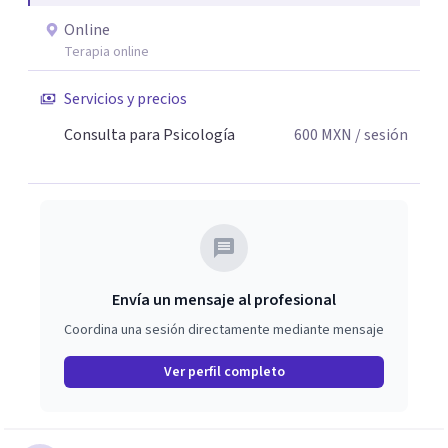
Online
Terapia online
Servicios y precios
Consulta para Psicología
600
MXN
/ sesión
Envía un mensaje al profesional
Coordina una sesión directamente mediante mensaje
Ver perfil completo