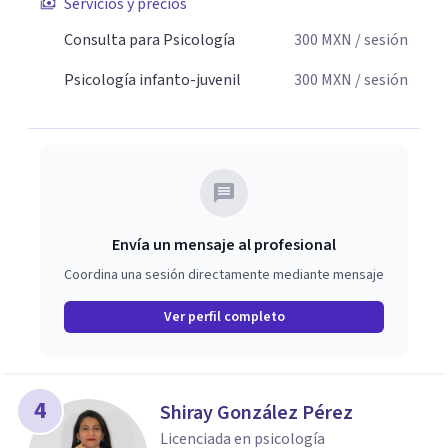
Servicios y precios
Consulta para Psicología
300
MXN
/ sesión
Psicología infanto-juvenil
300
MXN
/ sesión
Envía un mensaje al profesional
Coordina una sesión directamente mediante mensaje
Ver perfil completo
4
Shiray González Pérez
Licenciada en psicología