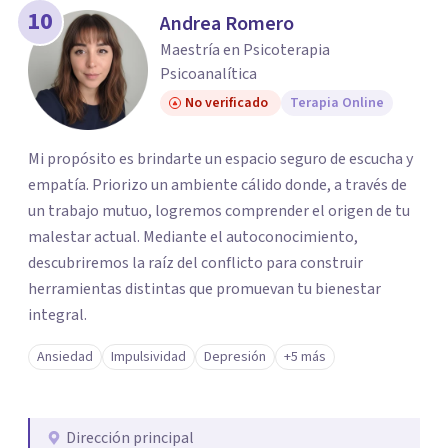
10
Andrea Romero
Maestría en Psicoterapia
Psicoanalítica
No verificado
Terapia Online
Mi propósito es brindarte un espacio seguro de escucha y
empatía. Priorizo un ambiente cálido donde, a través de
un trabajo mutuo, logremos comprender el origen de tu
malestar actual. Mediante el autoconocimiento,
descubriremos la raíz del conflicto para construir
herramientas distintas que promuevan tu bienestar
integral.
Ansiedad
Impulsividad
Depresión
+5 más
Dirección principal