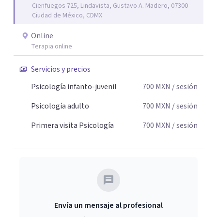
Cienfuegos 725, Lindavista, Gustavo A. Madero, 07300
Ciudad de México, CDMX
Online
Terapia online
Servicios y precios
Psicología infanto-juvenil
700
MXN
/ sesión
Psicología adulto
700
MXN
/ sesión
Primera visita Psicología
700
MXN
/ sesión
Envía un mensaje al profesional