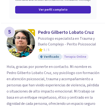
Ver perfil completo
5
Pedro Gilberto Lobato Cruz
Psicologo especialista en Trauma y
Duelo Complejo - Perito Psicosocial
5
/ 5
Verificado
Terapia Online
Hola, gracias por ponerte en contacto. Mi nombre es
Pedro Gilberto Lobato Cruz, soy psicólogo con formación
en atención psicosocial, trauma y acompañamiento a
personas que han vivido experiencias de violencia, pérdida
o situaciones de alto impacto emocional. Mi trabajo se
basa en un enfoque respetuoso, ético y centrado en la
dignidad de cada persona, ofreciendo un espacio seguro