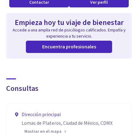
Contactar
Ver perfil
Empieza hoy tu viaje de bienestar
Accede a una amplia red de psicólogos calificados. Empatía y
experiencia a tu servicio.
Encuentra profesionales
Consultas
Dirección principal
Lomas de Plateros, Ciudad de México, CDMX
Mostrar en el mapa