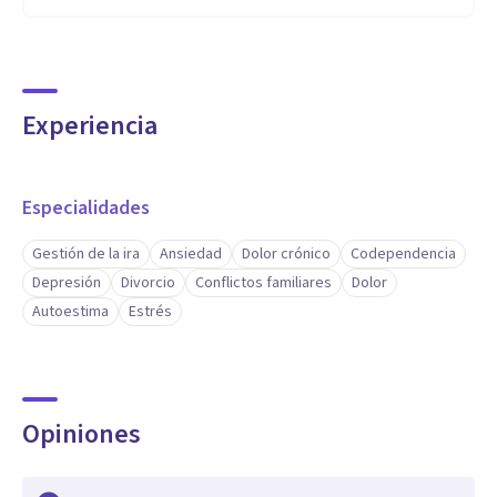
Experiencia
Especialidades
Gestión de la ira
Ansiedad
Dolor crónico
Codependencia
Depresión
Divorcio
Conflictos familiares
Dolor
Autoestima
Estrés
Opiniones