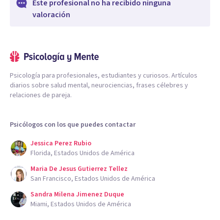
Este profesional no ha recibido ninguna
valoración
Psicología para profesionales, estudiantes y curiosos. Artículos
diarios sobre salud mental, neurociencias, frases célebres y
relaciones de pareja.
Psicólogos con los que puedes contactar
Jessica Perez Rubio
Florida, Estados Unidos de América
Maria De Jesus Gutierrez Tellez
San Francisco, Estados Unidos de América
Sandra Milena Jimenez Duque
Miami, Estados Unidos de América