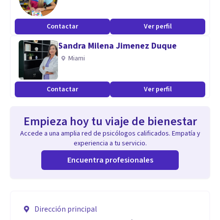
Contactar
Ver perfil
Sandra Milena Jimenez Duque
Miami
Contactar
Ver perfil
Empieza hoy tu viaje de bienestar
Accede a una amplia red de psicólogos calificados. Empatía y
experiencia a tu servicio.
Encuentra profesionales
Dirección principal