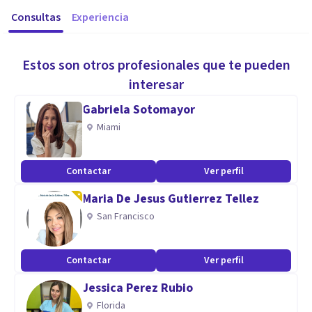
Consultas
Experiencia
Estos son otros profesionales que te pueden
interesar
Gabriela Sotomayor
Miami
Contactar
Ver perfil
Maria De Jesus Gutierrez Tellez
San Francisco
Contactar
Ver perfil
Jessica Perez Rubio
Florida