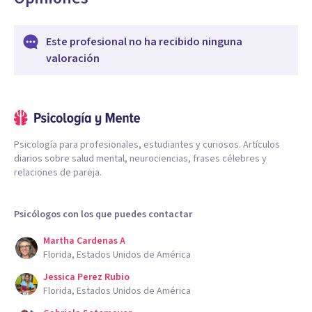
Este profesional no ha recibido ninguna
valoración
Psicología para profesionales, estudiantes y curiosos. Artículos
diarios sobre salud mental, neurociencias, frases célebres y
relaciones de pareja.
Psicólogos con los que puedes contactar
Martha Cardenas A
Florida, Estados Unidos de América
Jessica Perez Rubio
Florida, Estados Unidos de América