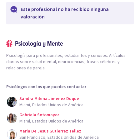
Este profesional no ha recibido ninguna
valoración
Psicología para profesionales, estudiantes y curiosos. Artículos
diarios sobre salud mental, neurociencias, frases célebres y
relaciones de pareja.
Psicólogos con los que puedes contactar
Sandra Milena Jimenez Duque
Miami, Estados Unidos de América
Gabriela Sotomayor
Miami, Estados Unidos de América
Maria De Jesus Gutierrez Tellez
San Francisco, Estados Unidos de América