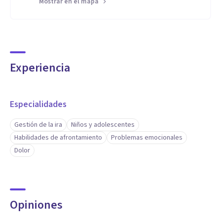
Mostrar en el mapa
Experiencia
Especialidades
Gestión de la ira
Niños y adolescentes
Habilidades de afrontamiento
Problemas emocionales
Dolor
Opiniones