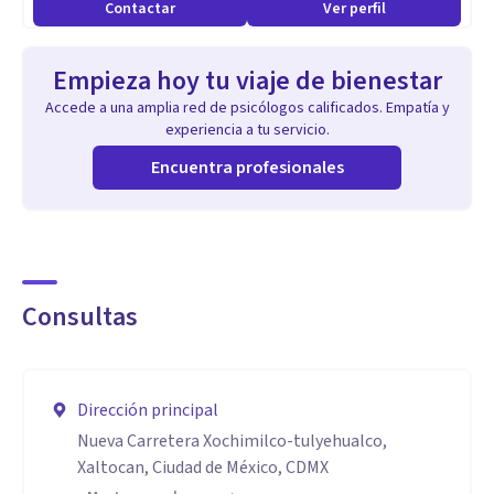
Contactar
Ver perfil
Empieza hoy tu viaje de bienestar
Accede a una amplia red de psicólogos calificados. Empatía y
experiencia a tu servicio.
Encuentra profesionales
Consultas
Dirección principal
Nueva Carretera Xochimilco-tulyehualco,
Xaltocan, Ciudad de México, CDMX