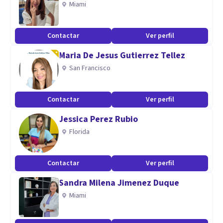
Miami
Contactar
Ver perfil
Maria De Jesus Gutierrez Tellez
San Francisco
Contactar
Ver perfil
Jessica Perez Rubio
Florida
Contactar
Ver perfil
Sandra Milena Jimenez Duque
Miami