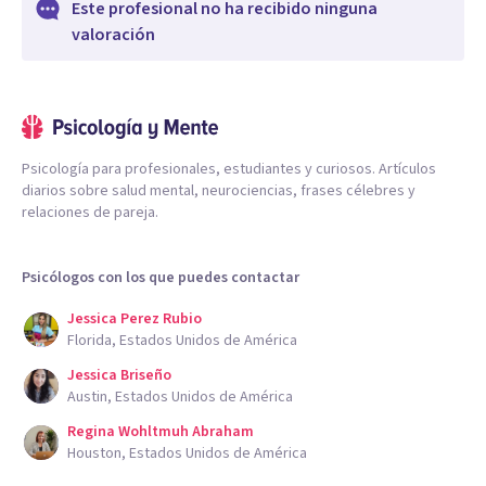
Este profesional no ha recibido ninguna
valoración
Psicología para profesionales, estudiantes y curiosos. Artículos
diarios sobre salud mental, neurociencias, frases célebres y
relaciones de pareja.
Psicólogos con los que puedes contactar
Jessica Perez Rubio
Florida, Estados Unidos de América
Jessica Briseño
Austin, Estados Unidos de América
Regina Wohltmuh Abraham
Houston, Estados Unidos de América