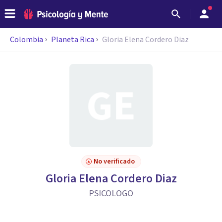
Colombia
Planeta Rica
Gloria Elena Cordero Diaz
No verificado
Gloria Elena Cordero Diaz
PSICOLOGO