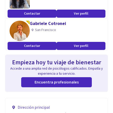
Contactar
Ver perfil
Gabriele Cotronei
San Francisco
Contactar
Ver perfil
Empieza hoy tu viaje de bienestar
Accede a una amplia red de psicólogos calificados. Empatía y
experiencia a tu servicio.
Encuentra profesionales
Dirección principal