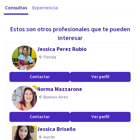
Consultas
Experiencia
Estos son otros profesionales que te pueden
interesar
Jessica Perez Rubio
Florida
Contactar
Ver perfil
Norma Mazzarone
Buenos Aires
Contactar
Ver perfil
Jessica Briseño
Austin