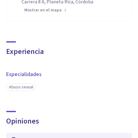
Carrera 8 A, Planeta Rica, Córdoba
Mostrar en el mapa
Experiencia
Especialidades
Abuso sexual
Opiniones