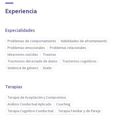
Experiencia
Especialidades
Problemas de comportamiento
Habilidades de afrontamiento
Problemas emocionales
Problemas relacionales
Ideaciones suicidas
Traumas
Trastornos del estado de ánimo
Trastornos cognitivos
Violencia de género
Duelo
Terapias
Terapia de Aceptación y Compromiso
Análisis Conductual Aplicado
Coaching
Terapia Cognitivo-Conductual
Terapia Familiar y de Pareja