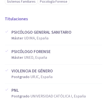
Sistemas Familiares
Psicología Forense
Titulaciones
PSICÓLOGO GENERAL SANITARIO
Máster
UDIMA, España
PSICÓLOGO FORENSE
Máster
UNED, España
VIOLENCIA DE GÉNERO
Postgrado
URJC, España
PNL
Postgrado
UNIVERSIDAD CATÓLICA I, España