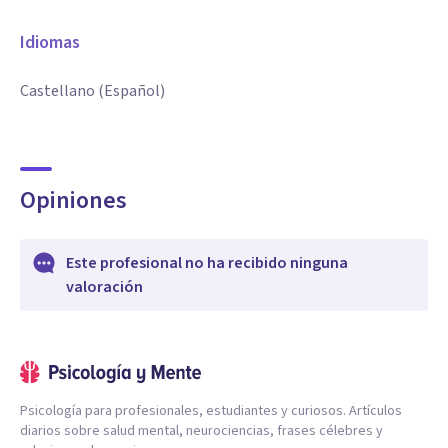
Idiomas
Castellano (Español)
Opiniones
Este profesional no ha recibido ninguna
valoración
Psicología para profesionales, estudiantes y curiosos. Artículos
diarios sobre salud mental, neurociencias, frases célebres y