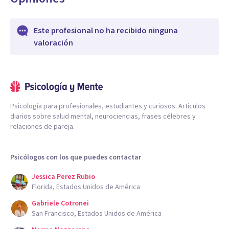
Este profesional no ha recibido ninguna
valoración
Psicología para profesionales, estudiantes y curiosos. Artículos
diarios sobre salud mental, neurociencias, frases célebres y
relaciones de pareja.
Psicólogos con los que puedes contactar
Jessica Perez Rubio
Florida, Estados Unidos de América
Gabriele Cotronei
San Francisco, Estados Unidos de América