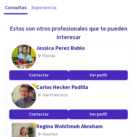
Consultas
Experiencia
Estos son otros profesionales que te pueden
interesar
Jessica Perez Rubio
Florida
Contactar
Ver perfil
Carlos Hecker Padilla
San Francisco
Contactar
Ver perfil
Regina Wohltmuh Abraham
Houston