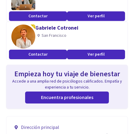
Contactar
Ver perfil
Gabriele Cotronei
San Francisco
Contactar
Ver perfil
Empieza hoy tu viaje de bienestar
Accede a una amplia red de psicólogos calificados. Empatía y
experiencia a tu servicio.
Encuentra profesionales
Dirección principal