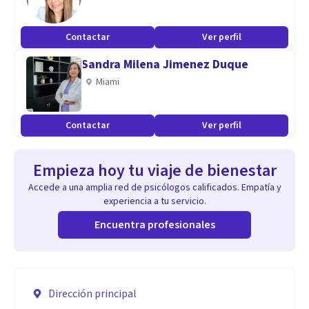
Contactar
Ver perfil
Sandra Milena Jimenez Duque
Miami
Contactar
Ver perfil
Empieza hoy tu viaje de bienestar
Accede a una amplia red de psicólogos calificados. Empatía y
experiencia a tu servicio.
Encuentra profesionales
Dirección principal