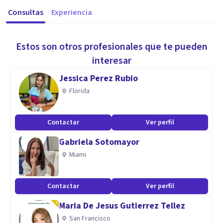
Consultas
Experiencia
Estos son otros profesionales que te pueden
interesar
Jessica Perez Rubio
Florida
Contactar
Ver perfil
Gabriela Sotomayor
Miami
Contactar
Ver perfil
Maria De Jesus Gutierrez Tellez
San Francisco