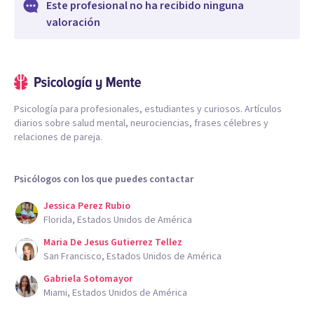
Este profesional no ha recibido ninguna
valoración
Psicología para profesionales, estudiantes y curiosos. Artículos
diarios sobre salud mental, neurociencias, frases célebres y
relaciones de pareja.
Psicólogos con los que puedes contactar
Jessica Perez Rubio
Florida, Estados Unidos de América
Maria De Jesus Gutierrez Tellez
San Francisco, Estados Unidos de América
Gabriela Sotomayor
Miami, Estados Unidos de América