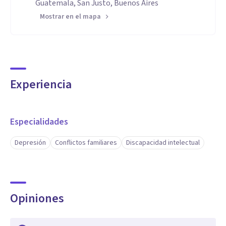
Guatemala, San Justo, Buenos Aires
Mostrar en el mapa
Experiencia
Especialidades
Depresión
Conflictos familiares
Discapacidad intelectual
Opiniones