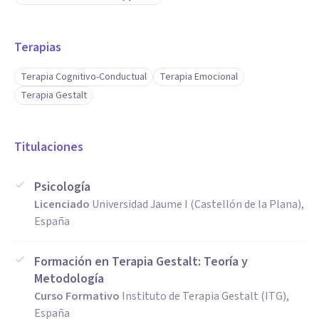
Terapias
Terapia Cognitivo-Conductual
Terapia Emocional
Terapia Gestalt
Titulaciones
Psicología
Licenciado
Universidad Jaume I (Castellón de la Plana),
España
Formación en Terapia Gestalt: Teoría y
Metodología
Curso Formativo
Instituto de Terapia Gestalt (ITG),
España