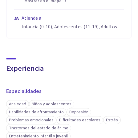
Mostrar en el mapa
Atiende a
Infancia (0-10), Adolescentes (11-19), Adultos
Experiencia
Especialidades
Ansiedad
Niños y adolescentes
Habilidades de afrontamiento
Depresión
Problemas emocionales
Dificultades escolares
Estrés
Trastornos del estado de ánimo
Entretenimiento infantil y juvenil