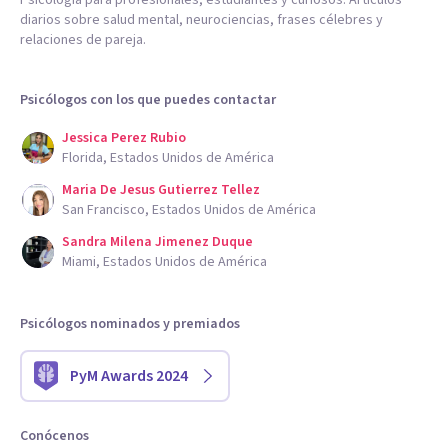
Psicología para profesionales, estudiantes y curiosos. Artículos
diarios sobre salud mental, neurociencias, frases célebres y
relaciones de pareja.
Psicólogos con los que puedes contactar
Jessica Perez Rubio
Florida, Estados Unidos de América
Maria De Jesus Gutierrez Tellez
San Francisco, Estados Unidos de América
Sandra Milena Jimenez Duque
Miami, Estados Unidos de América
Psicólogos nominados y premiados
PyM Awards 2024
Conócenos