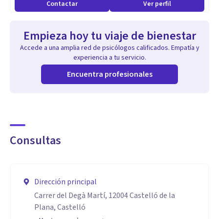
Contactar
Ver perfil
Empieza hoy tu viaje de bienestar
Accede a una amplia red de psicólogos calificados. Empatía y
experiencia a tu servicio.
Encuentra profesionales
Consultas
Dirección principal
Carrer del Degà Martí, 12004 Castelló de la
Plana, Castelló