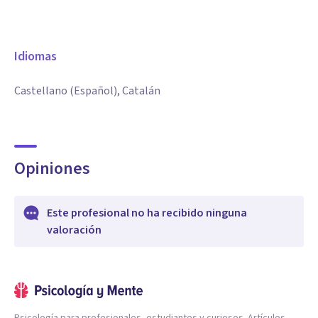
Idiomas
Castellano (Español), Catalán
Opiniones
Este profesional no ha recibido ninguna
valoración