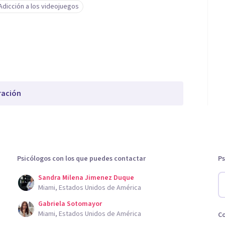
Adicción a los videojuegos
ración
Psicólogos con los que puedes contactar
Ps
Sandra Milena Jimenez Duque
Miami, Estados Unidos de América
Gabriela Sotomayor
Miami, Estados Unidos de América
C