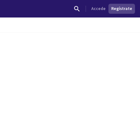
Accede
Regístrate