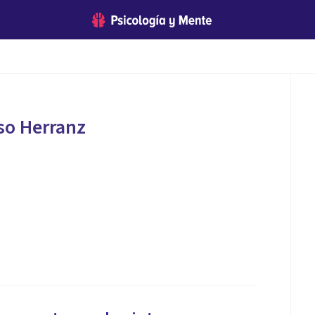
so Herranz