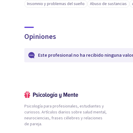
Insomnio y problemas del sueño
Abuso de sustancias
Opiniones
Este profesional no ha recibido ninguna valo
Psicología para profesionales, estudiantes y
curiosos. Artículos diarios sobre salud mental,
neurociencias, frases célebres y relaciones
de pareja.