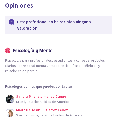
Opiniones
Este profesional no ha recibido ninguna
valoración
Psicología para profesionales, estudiantes y curiosos. Artículos
diarios sobre salud mental, neurociencias, frases célebres y
relaciones de pareja.
Psicólogos con los que puedes contactar
Sandra Milena Jimenez Duque
Miami, Estados Unidos de América
Maria De Jesus Gutierrez Tellez
San Francisco, Estados Unidos de América