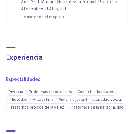
And. Gral. Manuel Gonzalez, Infonavit Progreso,
Atotonilco el Alto, Jal.
Mostrar en el mapa
Experiencia
Especialidades
Divorcio
Problemas emocionales
Conflictos familiares
Infidelidad
Autoestima
Violencia juvenil
Identidad sexual
Trastornos propios de la vejez
Trastornos de la personalidad