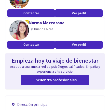
Contactar
Ver perfil
Norma Mazzarone
Buenos Aires
Contactar
Ver perfil
Empieza hoy tu viaje de bienestar
Accede a una amplia red de psicólogos calificados. Empatía y
experiencia a tu servicio.
Encuentra profesionales
Dirección principal