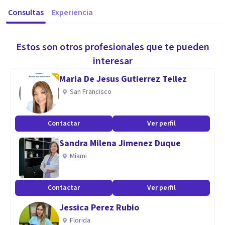
Consultas
Experiencia
Estos son otros profesionales que te pueden
interesar
Maria De Jesus Gutierrez Tellez
San Francisco
Contactar
Ver perfil
Sandra Milena Jimenez Duque
Miami
Contactar
Ver perfil
Jessica Perez Rubio
Florida