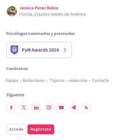
Jessica Perez Rubio
Florida, Estados Unidos de América
Psicólogos nominados y premiados
PyM Awards 2024
Conócenos
Equipo
Redactores
Tópicos
Anúnciate
Contacta
Síguenos
Accede
Regístrate