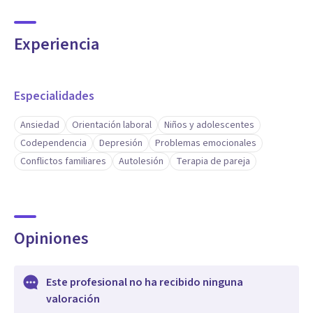
Experiencia
Especialidades
Ansiedad
Orientación laboral
Niños y adolescentes
Codependencia
Depresión
Problemas emocionales
Conflictos familiares
Autolesión
Terapia de pareja
Opiniones
Este profesional no ha recibido ninguna
valoración