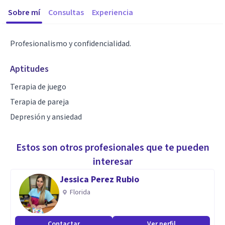
Sobre mí
Consultas
Experiencia
Profesionalismo y confidencialidad.
Aptitudes
Terapia de juego
Terapia de pareja
Depresión y ansiedad
Estos son otros profesionales que te pueden
interesar
Jessica Perez Rubio
Florida
Contactar
Ver perfil