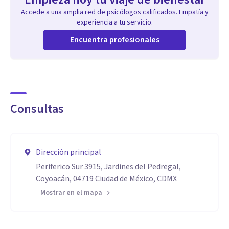
Accede a una amplia red de psicólogos calificados. Empatía y
experiencia a tu servicio.
Encuentra profesionales
Consultas
Dirección principal
Periferico Sur 3915, Jardines del Pedregal,
Coyoacán, 04719 Ciudad de México, CDMX
Mostrar en el mapa