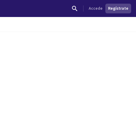
Accede
Regístrate