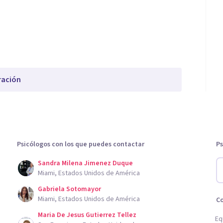
ración
Psicólogos con los que puedes contactar
Ps
Sandra Milena Jimenez Duque
Miami, Estados Unidos de América
Gabriela Sotomayor
Miami, Estados Unidos de América
C
Maria De Jesus Gutierrez Tellez
Eq