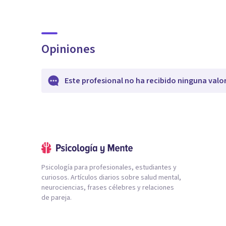
Opiniones
Este profesional no ha recibido ninguna valo
Psicología para profesionales, estudiantes y
curiosos. Artículos diarios sobre salud mental,
neurociencias, frases célebres y relaciones
de pareja.