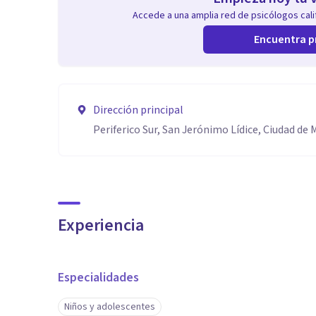
Accede a una amplia red de psicólogos calif
Encuentra p
Dirección principal
Periferico Sur, San Jerónimo Lídice, Ciudad de
Experiencia
Especialidades
Niños y adolescentes