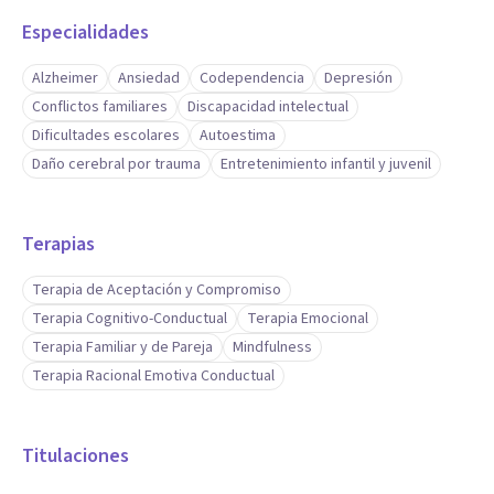
Especialidades
Alzheimer
Ansiedad
Codependencia
Depresión
Conflictos familiares
Discapacidad intelectual
Dificultades escolares
Autoestima
Daño cerebral por trauma
Entretenimiento infantil y juvenil
Terapias
Terapia de Aceptación y Compromiso
Terapia Cognitivo-Conductual
Terapia Emocional
Terapia Familiar y de Pareja
Mindfulness
Terapia Racional Emotiva Conductual
Titulaciones