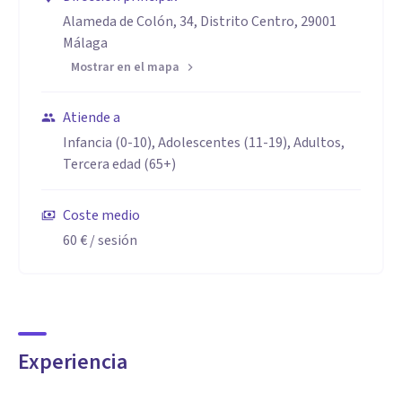
Alameda de Colón, 34, Distrito Centro, 29001
Málaga
Mostrar en el mapa
Atiende a
Infancia (0-10), Adolescentes (11-19), Adultos,
Tercera edad (65+)
Coste medio
60 €
/ sesión
Experiencia