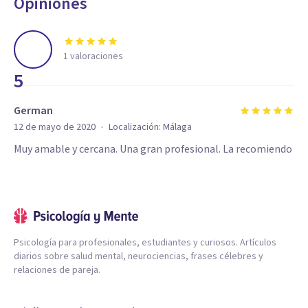
Opiniones
1
valoraciones
5
German
·
12 de mayo de 2020
Localización:
Málaga
Muy amable y cercana. Una gran profesional. La recomiendo
Psicología para profesionales, estudiantes y curiosos. Artículos
diarios sobre salud mental, neurociencias, frases célebres y
relaciones de pareja.