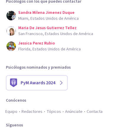
Psicólogos con los que puedes contactar
Sandra Milena Jimenez Duque
Miami, Estados Unidos de América
Maria De Jesus Gutierrez Tellez
San Francisco, Estados Unidos de América
Jessica Perez Rubio
Florida, Estados Unidos de América
Psicólogos nominados y premiados
PyM Awards 2024
Conócenos
Equipo
Redactores
Tópicos
Anúnciate
Contacta
Síguenos