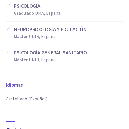
PSICOLOGÍA
Graduado
UMA, España
NEUROPSICOLOGÍA Y EDUCACIÓN
Máster
UNIR, España
PSICOLOGÍA GENERAL SANITARIO
Máster
UNIR, España
Idiomas
Castellano (Español)