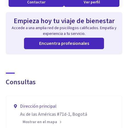
Contactar
Ver perfil
Empieza hoy tu viaje de bienestar
Accede a una amplia red de psicólogos calificados. Empatía y
experiencia a tu servicio.
Encuentra profesionales
Consultas
Dirección principal
Av. de las Américas #71d-1, Bogotá
Mostrar en el mapa