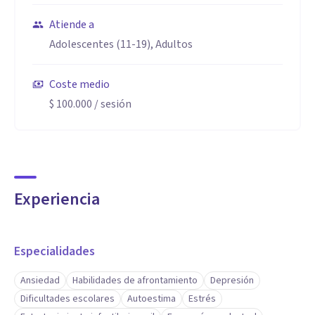
Atiende a
Adolescentes (11-19), Adultos
Coste medio
$ 100.000
/ sesión
Experiencia
Especialidades
Ansiedad
Habilidades de afrontamiento
Depresión
Dificultades escolares
Autoestima
Estrés