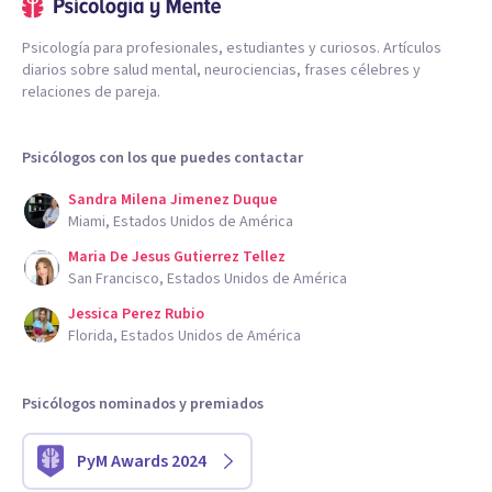
Psicología para profesionales, estudiantes y curiosos. Artículos
diarios sobre salud mental, neurociencias, frases célebres y
relaciones de pareja.
Psicólogos con los que puedes contactar
Sandra Milena Jimenez Duque
Miami, Estados Unidos de América
Maria De Jesus Gutierrez Tellez
San Francisco, Estados Unidos de América
Jessica Perez Rubio
Florida, Estados Unidos de América
Psicólogos nominados y premiados
PyM Awards 2024