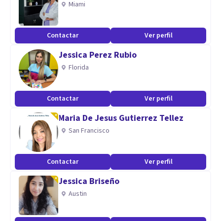
Miami
Contactar
Ver perfil
Jessica Perez Rubio
Florida
Contactar
Ver perfil
Maria De Jesus Gutierrez Tellez
San Francisco
Contactar
Ver perfil
Jessica Briseño
Austin