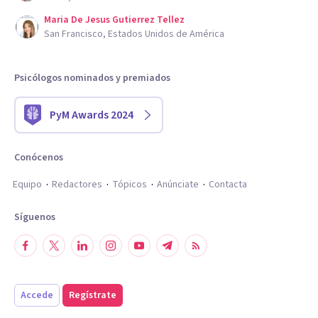
Maria De Jesus Gutierrez Tellez
San Francisco, Estados Unidos de América
Psicólogos nominados y premiados
PyM Awards 2024
Conócenos
Equipo
Redactores
Tópicos
Anúnciate
Contacta
Síguenos
Accede
Regístrate