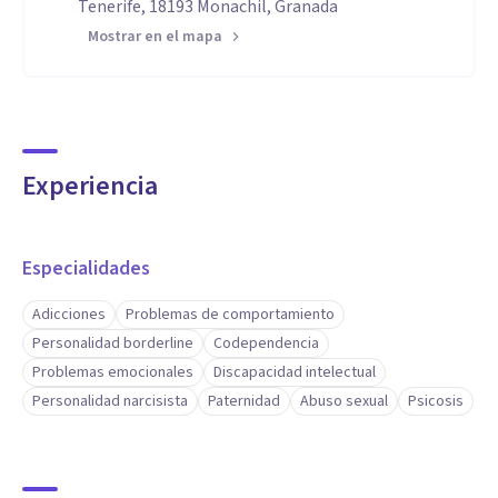
Tenerife, 18193 Monachil, Granada
Mostrar en el mapa
Experiencia
Especialidades
Adicciones
Problemas de comportamiento
Personalidad borderline
Codependencia
Problemas emocionales
Discapacidad intelectual
Personalidad narcisista
Paternidad
Abuso sexual
Psicosis