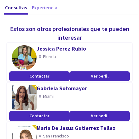
Consultas
Experiencia
Estos son otros profesionales que te pueden
interesar
Jessica Perez Rubio
Florida
Contactar
Ver perfil
Gabriela Sotomayor
Miami
Contactar
Ver perfil
Maria De Jesus Gutierrez Tellez
San Francisco