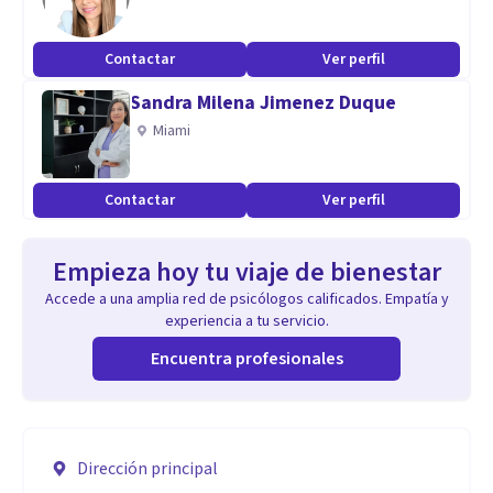
Contactar
Ver perfil
Sandra Milena Jimenez Duque
Miami
Contactar
Ver perfil
Empieza hoy tu viaje de bienestar
Accede a una amplia red de psicólogos calificados. Empatía y
experiencia a tu servicio.
Encuentra profesionales
Dirección principal