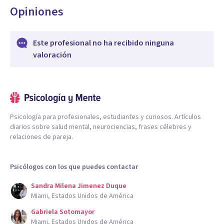
Opiniones
Este profesional no ha recibido ninguna
valoración
Psicología para profesionales, estudiantes y curiosos. Artículos
diarios sobre salud mental, neurociencias, frases célebres y
relaciones de pareja.
Psicólogos con los que puedes contactar
Sandra Milena Jimenez Duque
Miami, Estados Unidos de América
Gabriela Sotomayor
Miami, Estados Unidos de América