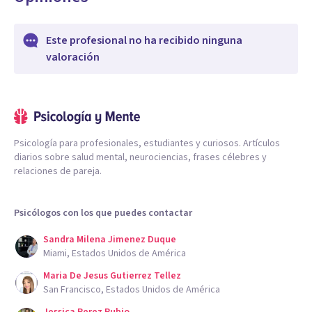
Este profesional no ha recibido ninguna
valoración
Psicología para profesionales, estudiantes y curiosos. Artículos
diarios sobre salud mental, neurociencias, frases célebres y
relaciones de pareja.
Psicólogos con los que puedes contactar
Sandra Milena Jimenez Duque
Miami, Estados Unidos de América
Maria De Jesus Gutierrez Tellez
San Francisco, Estados Unidos de América