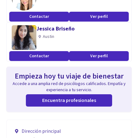
Contactar
Ver perfil
Jessica Briseño
Austin
Contactar
Ver perfil
Empieza hoy tu viaje de bienestar
Accede a una amplia red de psicólogos calificados. Empatía y
experiencia a tu servicio.
Encuentra profesionales
Dirección principal