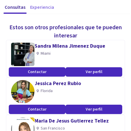
Consultas
Experiencia
Estos son otros profesionales que te pueden
interesar
Sandra Milena Jimenez Duque
Miami
Contactar
Ver perfil
Jessica Perez Rubio
Florida
Contactar
Ver perfil
Maria De Jesus Gutierrez Tellez
San Francisco