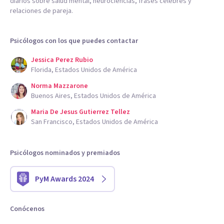
diarios sobre salud mental, neurociencias, frases célebres y
relaciones de pareja.
Psicólogos con los que puedes contactar
Jessica Perez Rubio
Florida, Estados Unidos de América
Norma Mazzarone
Buenos Aires, Estados Unidos de América
Maria De Jesus Gutierrez Tellez
San Francisco, Estados Unidos de América
Psicólogos nominados y premiados
PyM Awards 2024
Conócenos