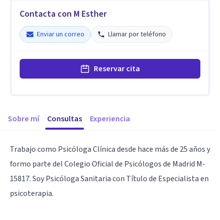
Contacta con M Esther
Enviar un correo
Llamar por teléfono
Reservar cita
Sobre mí
Consultas
Experiencia
Trabajo como Psicóloga Clínica desde hace más de 25 años y
formo parte del Colegio Oficial de Psicólogos de Madrid M-
15817. Soy Psicóloga Sanitaria con Título de Especialista en
psicoterapia.