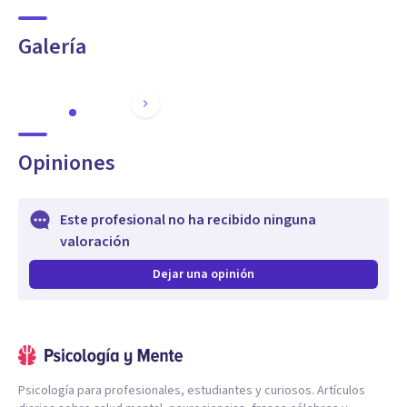
Galería
Opiniones
Este profesional no ha recibido ninguna
valoración
Dejar una opinión
Psicología para profesionales, estudiantes y curiosos. Artículos