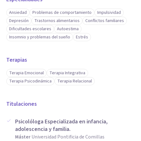
Ansiedad
Problemas de comportamiento
Impulsividad
Depresión
Trastornos alimentarios
Conflictos familiares
Dificultades escolares
Autoestima
Insomnio y problemas del sueño
Estrés
Terapias
Terapia Emocional
Terapia Integrativa
Terapia Psicodinámica
Terapia Relacional
Titulaciones
Psicolóloga Especializada en infancia,
adolescencia y familia.
Máster
Universidad Pontificia de Comillas