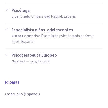
Psicóloga
Licenciado
Universidad Madrid, España
Especialista niños, adolescentes
Curso Formativo
Escuela de psicoterapia padres e
hijos, España
Psicoterapeuta Europeo
Máster
Euripsy, España
Idiomas
Castellano (Español)