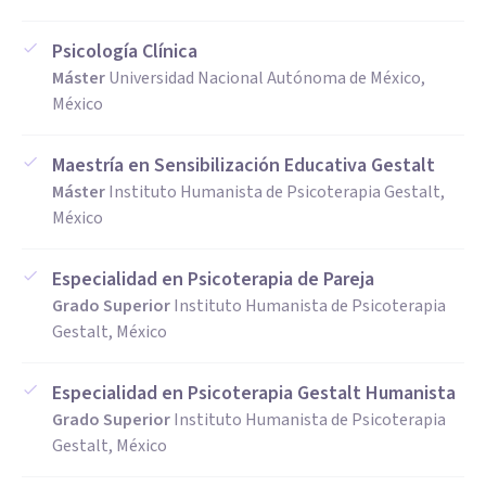
Psicología Clínica
Máster
Universidad Nacional Autónoma de México,
México
Maestría en Sensibilización Educativa Gestalt
Máster
Instituto Humanista de Psicoterapia Gestalt,
México
Especialidad en Psicoterapia de Pareja
Grado Superior
Instituto Humanista de Psicoterapia
Gestalt, México
Especialidad en Psicoterapia Gestalt Humanista
Grado Superior
Instituto Humanista de Psicoterapia
Gestalt, México