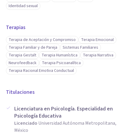
Identidad sexual
Terapias
Terapia de Aceptación y Compromiso
Terapia Emocional
Terapia Familiar y de Pareja
Sistemas Familiares
Terapia Gestalt
Terapia Humanística
Terapia Narrativa
Neurofeedback
Terapia Psicoanalítica
Terapia Racional Emotiva Conductual
Titulaciones
Licenciatura en Psicología. Especialidad en
Psicología Educativa
Licenciado
Universidad Autónoma Metropolitana,
México