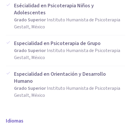
Esécialidad en Psicoterapia Niños y
Adolescentes
Grado Superior
Instituto Humanista de Psicoterapia
Gestalt, México
Especialidad en Psicoterapia de Grupo
Grado Superior
Instituto Humanista de Psicoterapia
Gestalt, México
Especialidad en Orientación y Desarrollo
Humano
Grado Superior
Instituto Humanista de Psicoterapia
Gestalt, México
Idiomas