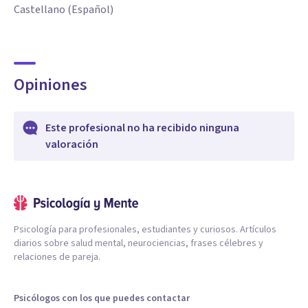
Castellano (Español)
Opiniones
Este profesional no ha recibido ninguna
valoración
Psicología para profesionales, estudiantes y curiosos. Artículos
diarios sobre salud mental, neurociencias, frases célebres y
relaciones de pareja.
Psicólogos con los que puedes contactar