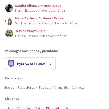
Sandra Milena Jimenez Duque
Miami, Estados Unidos de América
Maria De Jesus Gutierrez Tellez
San Francisco, Estados Unidos de América
Jessica Perez Rubio
Florida, Estados Unidos de América
Psicólogos nominados y premiados
PyM Awards 2024
Conócenos
Equipo
Redactores
Tópicos
Anúnciate
Contacta
Síguenos