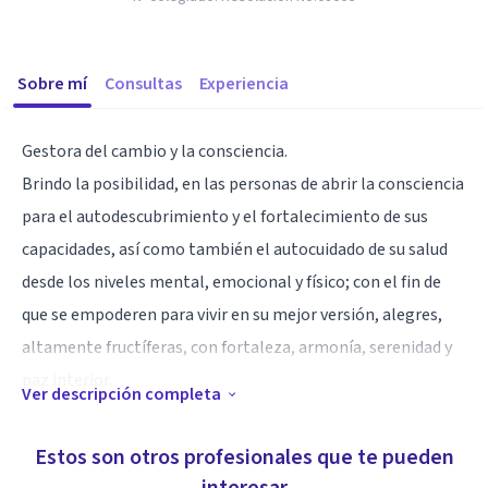
Sobre mí
Consultas
Experiencia
Gestora del cambio y la consciencia.
Brindo la posibilidad, en las personas de abrir la consciencia
para el autodescubrimiento y el fortalecimiento de sus
capacidades, así como también el autocuidado de su salud
desde los niveles mental, emocional y físico; con el fin de
que se empoderen para vivir en su mejor versión, alegres,
altamente fructíferas, con fortaleza, armonía, serenidad y
paz interior.
Ver descripción completa
Especialidad
Estos son otros profesionales que te pueden
Ofrezco Terapias ONLINE