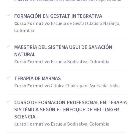
FORMACIÓN EN GESTALT INTEGRATIVA
Curso Formativo
Escuela de Gestal Claudio Naranjo,
Colombia
MAESTRÍA DEL SISTEMA USUI DE SANACIÓN
NATURAL
Curso Formativo
Escuela Bodisatva, Colombia
TERAPIA DE MARMAS
Curso Formativo
Clínica Chakrapani Ayurveda, India
CURSO DE FORMACIÓN PROFESIONAL EN TERAPIA
SISTÉMICA SEGÚN EL ENFOQUE DE HELLINGER
SCIENCIA-
Curso Formativo
Escuela Bodisatva, Colombia