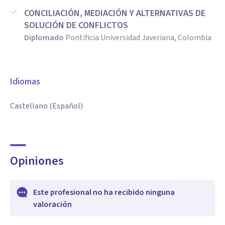
CONCILIACIÓN, MEDIACIÓN Y ALTERNATIVAS DE
SOLUCIÓN DE CONFLICTOS
Diplomado
Pontificia Universidad Javeriana, Colombia
Idiomas
Castellano (Español)
Opiniones
Este profesional no ha recibido ninguna
valoración