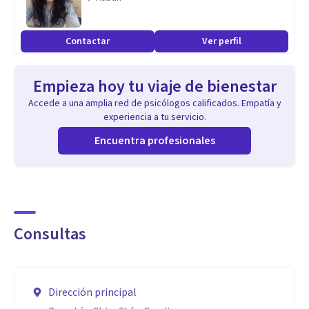
Contactar
Ver perfil
Empieza hoy tu viaje de bienestar
Accede a una amplia red de psicólogos calificados. Empatía y
experiencia a tu servicio.
Encuentra profesionales
Consultas
Dirección principal