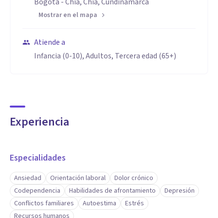
Bogotá - Chia, Chía, Cundinamarca
Mostrar en el mapa
Atiende a
Infancia (0-10), Adultos, Tercera edad (65+)
Experiencia
Especialidades
Ansiedad
Orientación laboral
Dolor crónico
Codependencia
Habilidades de afrontamiento
Depresión
Conflictos familiares
Autoestima
Estrés
Recursos humanos