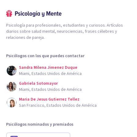
Psicología para profesionales, estudiantes y curiosos. Artículos
diarios sobre salud mental, neurociencias, frases célebres y
relaciones de pareja.
Psicólogos con los que puedes contactar
Sandra Milena Jimenez Duque
Miami, Estados Unidos de América
Gabriela Sotomayor
Miami, Estados Unidos de América
Maria De Jesus Gutierrez Tellez
San Francisco, Estados Unidos de América
Psicólogos nominados y premiados