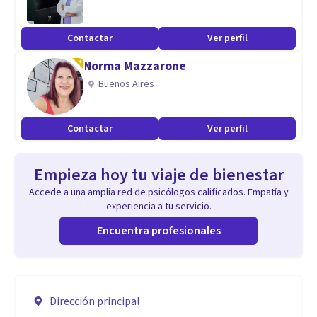
Contactar
Ver perfil
Norma Mazzarone
Buenos Aires
Contactar
Ver perfil
Empieza hoy tu viaje de bienestar
Accede a una amplia red de psicólogos calificados. Empatía y
experiencia a tu servicio.
Encuentra profesionales
Dirección principal