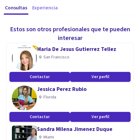
Consultas
Experiencia
Estos son otros profesionales que te pueden
interesar
Maria De Jesus Gutierrez Tellez
San Francisco
Contactar
Ver perfil
Jessica Perez Rubio
Florida
Contactar
Ver perfil
Sandra Milena Jimenez Duque
Miami