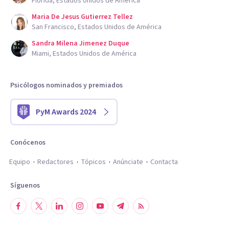
Florida, Estados Unidos de América
Maria De Jesus Gutierrez Tellez
San Francisco, Estados Unidos de América
Sandra Milena Jimenez Duque
Miami, Estados Unidos de América
Psicólogos nominados y premiados
PyM Awards 2024
Conócenos
Equipo
Redactores
Tópicos
Anúnciate
Contacta
Síguenos