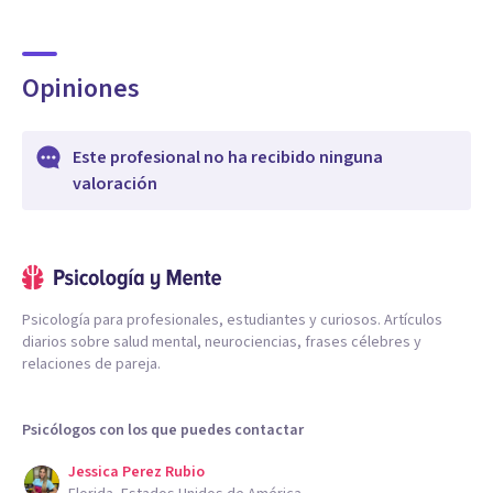
Opiniones
Este profesional no ha recibido ninguna
valoración
Psicología para profesionales, estudiantes y curiosos. Artículos
diarios sobre salud mental, neurociencias, frases célebres y
relaciones de pareja.
Psicólogos con los que puedes contactar
Jessica Perez Rubio