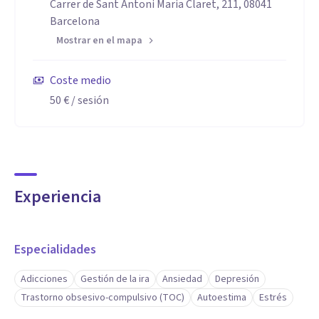
Carrer de Sant Antoni Maria Claret, 211, 08041
Barcelona
Mostrar en el mapa
Coste medio
50 €
/ sesión
Experiencia
Especialidades
Adicciones
Gestión de la ira
Ansiedad
Depresión
Trastorno obsesivo-compulsivo (TOC)
Autoestima
Estrés