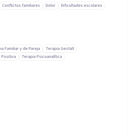
Conflictos familiares
Dolor
Dificultades escolares
ia Familiar y de Pareja
Terapia Gestalt
 Positiva
Terapia Psicoanalítica