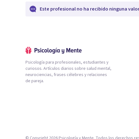
Este profesional no ha recibido ninguna valo
Psicología para profesionales, estudiantes y
curiosos. Artículos diarios sobre salud mental,
neurociencias, frases célebres y relaciones
de pareja.
© Copyright
2026
Psicología y Mente. Todos los derechos re