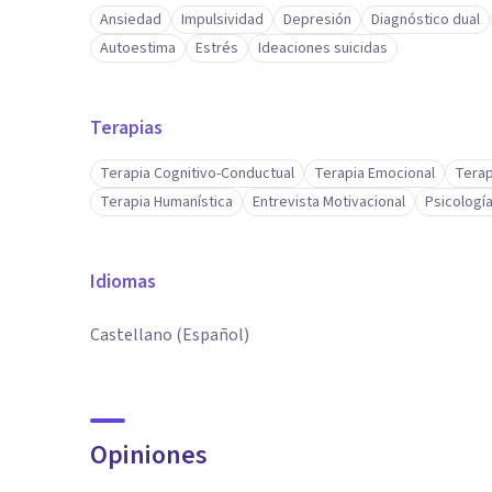
Ansiedad
Impulsividad
Depresión
Diagnóstico dual
Autoestima
Estrés
Ideaciones suicidas
Terapias
Terapia Cognitivo-Conductual
Terapia Emocional
Terap
Terapia Humanística
Entrevista Motivacional
Psicología
Idiomas
Castellano (Español)
Opiniones