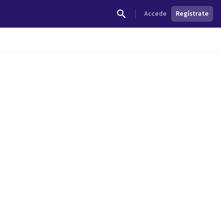
Accede
Regístrate