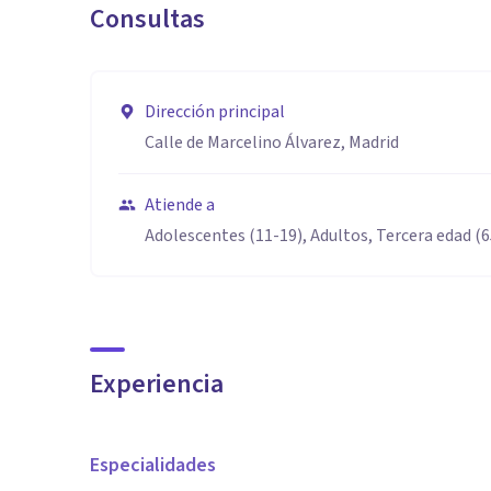
Consultas
Dirección principal
Calle de Marcelino Álvarez, Madrid
Atiende a
Adolescentes (11-19), Adultos, Tercera edad (
Experiencia
Especialidades