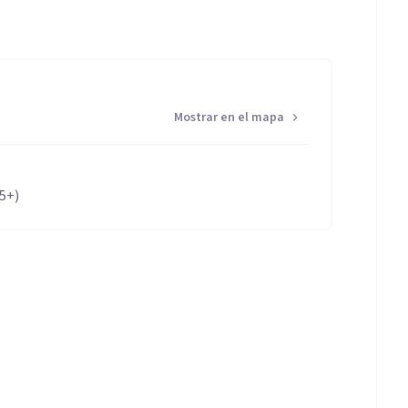
Mostrar en el mapa
65+)