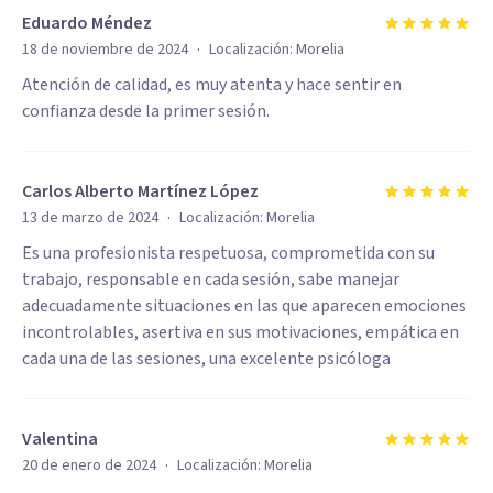
Eduardo Méndez
·
18 de noviembre de 2024
Localización:
Morelia
Atención de calidad, es muy atenta y hace sentir en
confianza desde la primer sesión.
Carlos Alberto Martínez López
·
13 de marzo de 2024
Localización:
Morelia
Es una profesionista respetuosa, comprometida con su
trabajo, responsable en cada sesión, sabe manejar
adecuadamente situaciones en las que aparecen emociones
incontrolables, asertiva en sus motivaciones, empática en
cada una de las sesiones, una excelente psicóloga
Valentina
·
20 de enero de 2024
Localización:
Morelia