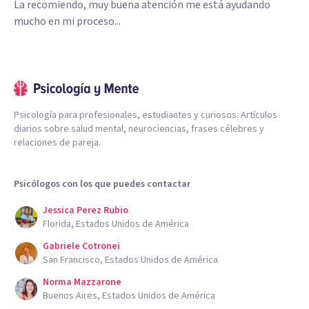
La recomiendo, muy buena atención me está ayudando
mucho en mi proceso...
Psicología para profesionales, estudiantes y curiosos. Artículos
diarios sobre salud mental, neurociencias, frases célebres y
relaciones de pareja.
Psicólogos con los que puedes contactar
Jessica Perez Rubio
Florida, Estados Unidos de América
Gabriele Cotronei
San Francisco, Estados Unidos de América
Norma Mazzarone
Buenos Aires, Estados Unidos de América