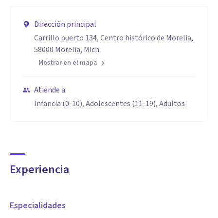
Dirección principal
Carrillo puerto 134, Centro histórico de Morelia,
58000 Morelia, Mich.
Mostrar en el mapa
Atiende a
Infancia (0-10), Adolescentes (11-19), Adultos
Experiencia
Especialidades