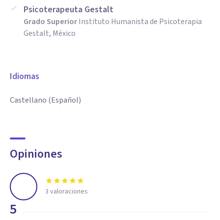
Psicoterapeuta Gestalt
Grado Superior
Instituto Humanista de Psicoterapia
Gestalt, México
Idiomas
Castellano (Español)
Opiniones
3
valoraciones
5