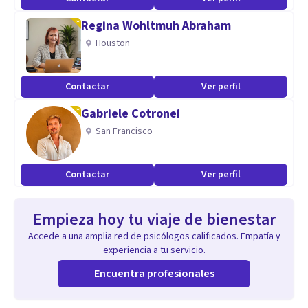
Regina Wohltmuh Abraham
Houston
Contactar
Ver perfil
Gabriele Cotronei
San Francisco
Contactar
Ver perfil
Empieza hoy tu viaje de bienestar
Accede a una amplia red de psicólogos calificados. Empatía y
experiencia a tu servicio.
Encuentra profesionales