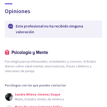
Opiniones
Este profesional no ha recibido ninguna
valoración
Psicología para profesionales, estudiantes y curiosos. Artículos
diarios sobre salud mental, neurociencias, frases célebres y
relaciones de pareja.
Psicólogos con los que puedes contactar
Sandra Milena Jimenez Duque
Miami, Estados Unidos de América