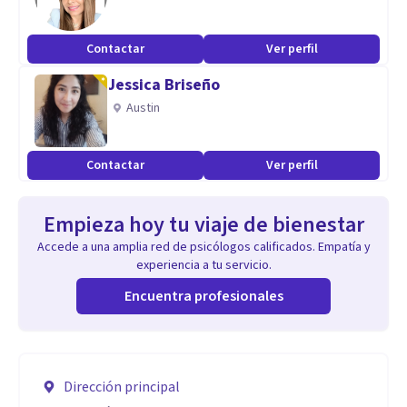
Contactar
Ver perfil
Jessica Briseño
Austin
Contactar
Ver perfil
Empieza hoy tu viaje de bienestar
Accede a una amplia red de psicólogos calificados. Empatía y
experiencia a tu servicio.
Encuentra profesionales
Dirección principal