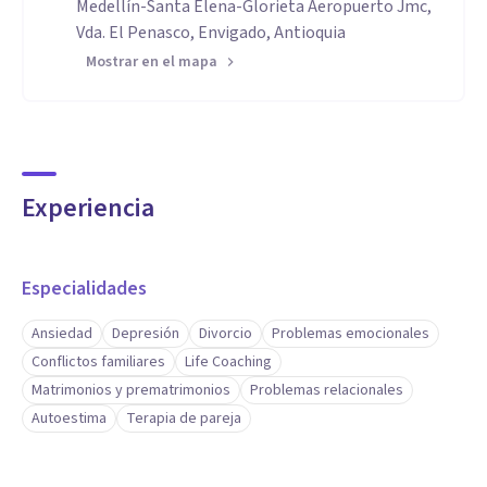
Medellín-Santa Elena-Glorieta Aeropuerto Jmc,
Vda. El Penasco, Envigado, Antioquia
Mostrar en el mapa
Experiencia
Especialidades
Ansiedad
Depresión
Divorcio
Problemas emocionales
Conflictos familiares
Life Coaching
Matrimonios y prematrimonios
Problemas relacionales
Autoestima
Terapia de pareja