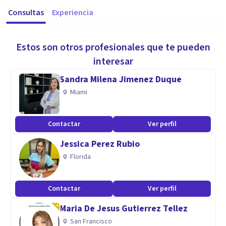
Consultas
Experiencia
Estos son otros profesionales que te pueden
interesar
Sandra Milena Jimenez Duque
Miami
Contactar
Ver perfil
Jessica Perez Rubio
Florida
Contactar
Ver perfil
Maria De Jesus Gutierrez Tellez
San Francisco