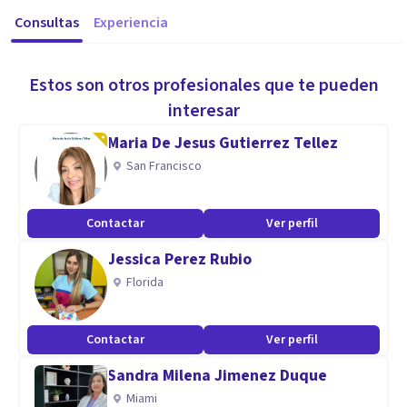
Consultas
Experiencia
Estos son otros profesionales que te pueden
interesar
Maria De Jesus Gutierrez Tellez
San Francisco
Contactar
Ver perfil
Jessica Perez Rubio
Florida
Contactar
Ver perfil
Sandra Milena Jimenez Duque
Miami