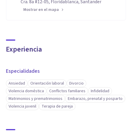
Cra. 8a #12-05, Floridablanca, Santander
Mostrar en el mapa
Experiencia
Especialidades
Ansiedad
Orientación laboral
Divorcio
Violencia doméstica
Conflictos familiares
Infidelidad
Matrimonios y prematrimonios
Embarazo, prenatal y posparto
Violencia juvenil
Terapia de pareja