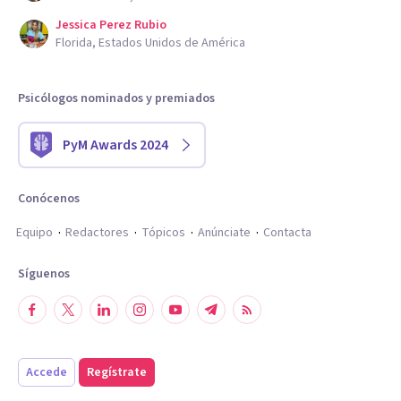
Jessica Perez Rubio
Florida, Estados Unidos de América
Psicólogos nominados y premiados
PyM Awards 2024
Conócenos
Equipo
Redactores
Tópicos
Anúnciate
Contacta
Síguenos
Accede
Regístrate