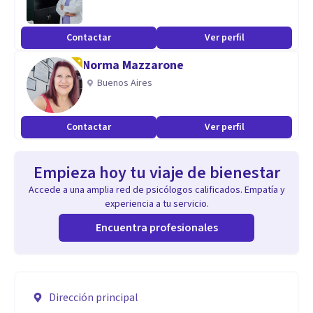
Contactar
Ver perfil
Norma Mazzarone
Buenos Aires
Contactar
Ver perfil
Empieza hoy tu viaje de bienestar
Accede a una amplia red de psicólogos calificados. Empatía y
experiencia a tu servicio.
Encuentra profesionales
Dirección principal