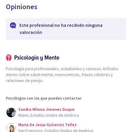
Opiniones
Este profesional no ha recibido ninguna
valoración
Psicología para profesionales, estudiantes y curiosos. Artículos
diarios sobre salud mental, neurociencias, frases célebres y
relaciones de pareja.
Psicólogos con los que puedes contactar
Sandra Milena Jimenez Duque
Miami, Estados Unidos de América
Maria De Jesus Gutierrez Tellez
San Francisco, Estados Unidos de América