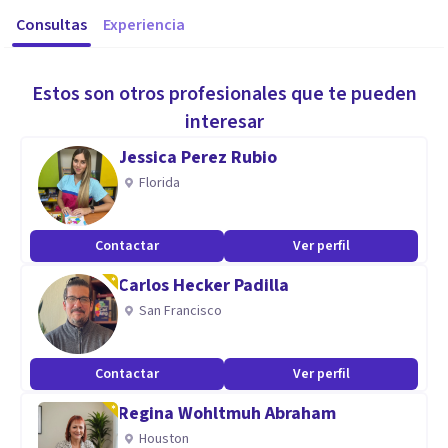
Consultas
Experiencia
Estos son otros profesionales que te pueden
interesar
Jessica Perez Rubio
Florida
Contactar
Ver perfil
Carlos Hecker Padilla
San Francisco
Contactar
Ver perfil
Regina Wohltmuh Abraham
Houston