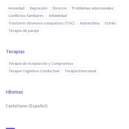
Ansiedad
Depresión
Divorcio
Problemas emocionales
Conflictos familiares
Infidelidad
Trastorno obsesivo-compulsivo (TOC)
Autoestima
Estrés
Terapia de pareja
Terapias
Terapia de Aceptación y Compromiso
Terapia Cognitivo-Conductual
Terapia Emocional
Idiomas
Castellano (Español)