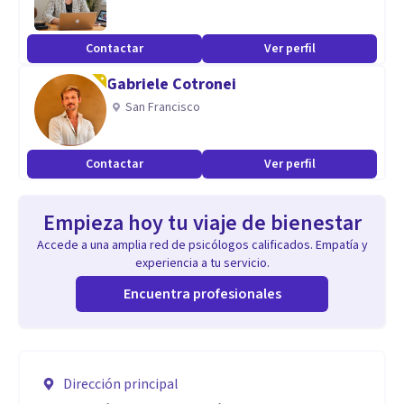
Contactar
Ver perfil
Gabriele Cotronei
San Francisco
Contactar
Ver perfil
Empieza hoy tu viaje de bienestar
Accede a una amplia red de psicólogos calificados. Empatía y
experiencia a tu servicio.
Encuentra profesionales
Dirección principal