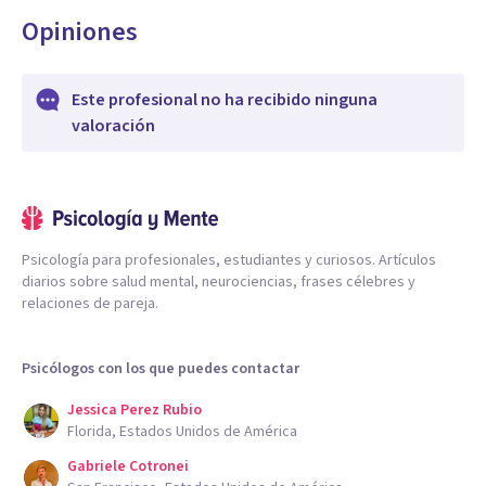
Opiniones
Este profesional no ha recibido ninguna
valoración
Psicología para profesionales, estudiantes y curiosos. Artículos
diarios sobre salud mental, neurociencias, frases célebres y
relaciones de pareja.
Psicólogos con los que puedes contactar
Jessica Perez Rubio
Florida, Estados Unidos de América
Gabriele Cotronei