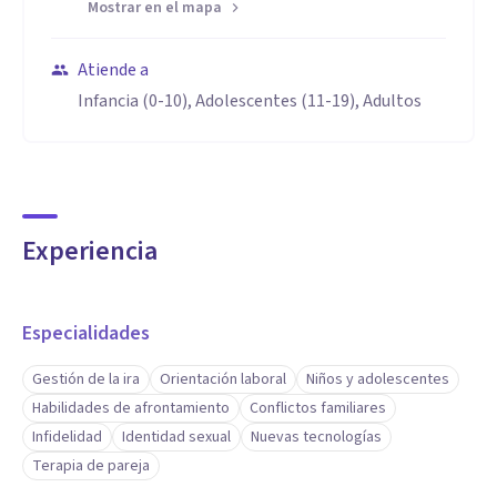
Mostrar en el mapa
Atiende a
Infancia (0-10), Adolescentes (11-19), Adultos
Experiencia
Especialidades
Gestión de la ira
Orientación laboral
Niños y adolescentes
Habilidades de afrontamiento
Conflictos familiares
Infidelidad
Identidad sexual
Nuevas tecnologías
Terapia de pareja