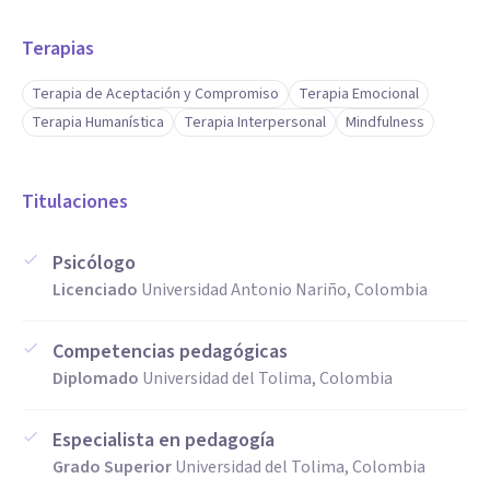
Terapias
Terapia de Aceptación y Compromiso
Terapia Emocional
Terapia Humanística
Terapia Interpersonal
Mindfulness
Titulaciones
Psicólogo
Licenciado
Universidad Antonio Nariño, Colombia
Competencias pedagógicas
Diplomado
Universidad del Tolima, Colombia
Especialista en pedagogía
Grado Superior
Universidad del Tolima, Colombia