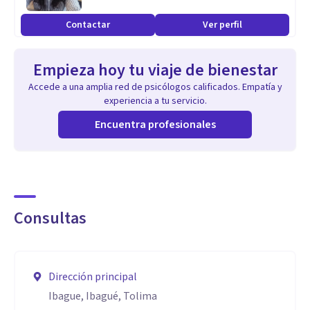
Contactar
Ver perfil
Empieza hoy tu viaje de bienestar
Accede a una amplia red de psicólogos calificados. Empatía y
experiencia a tu servicio.
Encuentra profesionales
Consultas
Dirección principal
Ibague, Ibagué, Tolima