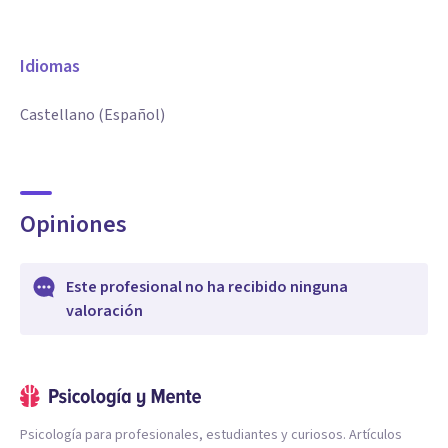
Idiomas
Castellano (Español)
Opiniones
Este profesional no ha recibido ninguna
valoración
Psicología para profesionales, estudiantes y curiosos. Artículos