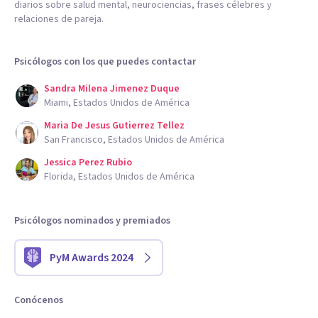
diarios sobre salud mental, neurociencias, frases célebres y
relaciones de pareja.
Psicólogos con los que puedes contactar
Sandra Milena Jimenez Duque
Miami, Estados Unidos de América
Maria De Jesus Gutierrez Tellez
San Francisco, Estados Unidos de América
Jessica Perez Rubio
Florida, Estados Unidos de América
Psicólogos nominados y premiados
PyM Awards 2024
Conócenos