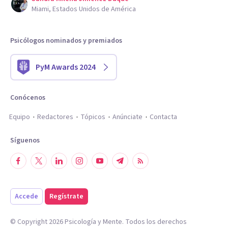
Miami, Estados Unidos de América
Psicólogos nominados y premiados
PyM Awards 2024
Conócenos
Equipo
Redactores
Tópicos
Anúnciate
Contacta
Síguenos
Accede
Regístrate
© Copyright
2026
Psicología y Mente. Todos los derechos