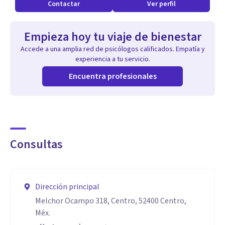
Contactar
Ver perfil
Empieza hoy tu viaje de bienestar
Accede a una amplia red de psicólogos calificados. Empatía y
experiencia a tu servicio.
Encuentra profesionales
Consultas
Dirección principal
Melchor Ocampo 318, Centro, 52400 Centro,
Méx.