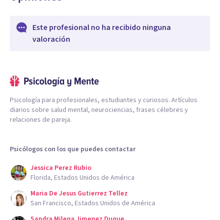
Este profesional no ha recibido ninguna
valoración
Psicología para profesionales, estudiantes y curiosos. Artículos
diarios sobre salud mental, neurociencias, frases célebres y
relaciones de pareja.
Psicólogos con los que puedes contactar
Jessica Perez Rubio
Florida, Estados Unidos de América
Maria De Jesus Gutierrez Tellez
San Francisco, Estados Unidos de América
Sandra Milena Jimenez Duque