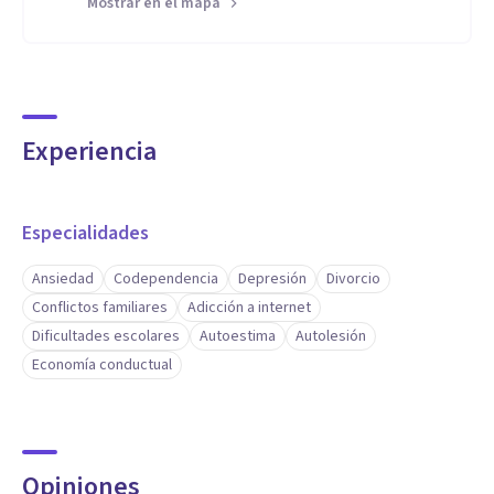
Mostrar en el mapa
Experiencia
Especialidades
Ansiedad
Codependencia
Depresión
Divorcio
Conflictos familiares
Adicción a internet
Dificultades escolares
Autoestima
Autolesión
Economía conductual
Opiniones