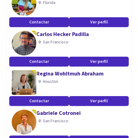
Florida
Contactar
Ver perfil
Carlos Hecker Padilla
San Francisco
Contactar
Ver perfil
Regina Wohltmuh Abraham
Houston
Contactar
Ver perfil
Gabriele Cotronei
San Francisco