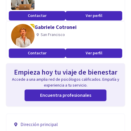
Contactar
Ver perfil
Gabriele Cotronei
San Francisco
Contactar
Ver perfil
Empieza hoy tu viaje de bienestar
Accede a una amplia red de psicólogos calificados. Empatía y
experiencia a tu servicio.
Encuentra profesionales
Dirección principal