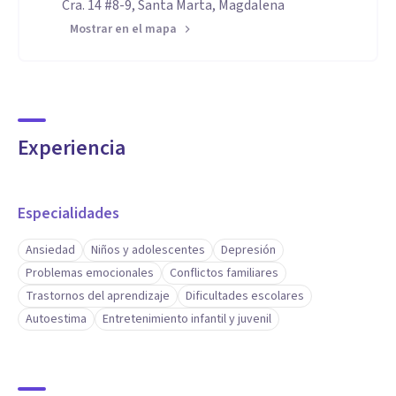
Cra. 14 #8-9, Santa Marta, Magdalena
Mostrar en el mapa
Experiencia
Especialidades
Ansiedad
Niños y adolescentes
Depresión
Problemas emocionales
Conflictos familiares
Trastornos del aprendizaje
Dificultades escolares
Autoestima
Entretenimiento infantil y juvenil