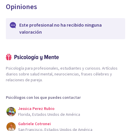
Opiniones
Este profesional no ha recibido ninguna
valoración
Psicología para profesionales, estudiantes y curiosos. Artículos
diarios sobre salud mental, neurociencias, frases célebres y
relaciones de pareja.
Psicólogos con los que puedes contactar
Jessica Perez Rubio
Florida, Estados Unidos de América
Gabriele Cotronei
San Francisco, Estados Unidos de América