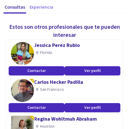
Consultas
Experiencia
Estos son otros profesionales que te pueden
interesar
Jessica Perez Rubio
Florida
Contactar
Ver perfil
Carlos Hecker Padilla
San Francisco
Contactar
Ver perfil
Regina Wohltmuh Abraham
Houston