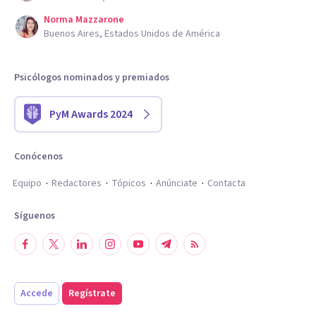
Norma Mazzarone
Buenos Aires, Estados Unidos de América
Psicólogos nominados y premiados
PyM Awards 2024
Conócenos
Equipo
Redactores
Tópicos
Anúnciate
Contacta
Síguenos
Accede
Regístrate