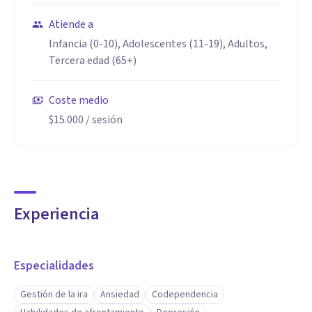
Atiende a
Infancia (0-10), Adolescentes (11-19), Adultos,
Tercera edad (65+)
Coste medio
$15.000
/ sesión
Experiencia
Especialidades
Gestión de la ira
Ansiedad
Codependencia