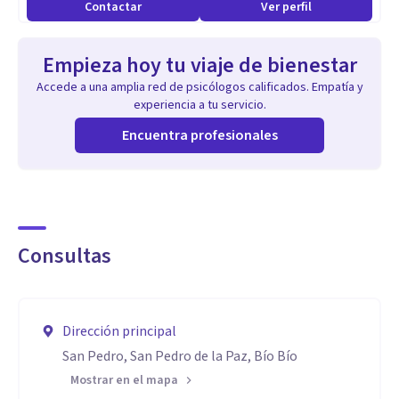
Contactar
Ver perfil
Empieza hoy tu viaje de bienestar
Accede a una amplia red de psicólogos calificados. Empatía y
experiencia a tu servicio.
Encuentra profesionales
Consultas
Dirección principal
San Pedro, San Pedro de la Paz, Bío Bío
Mostrar en el mapa