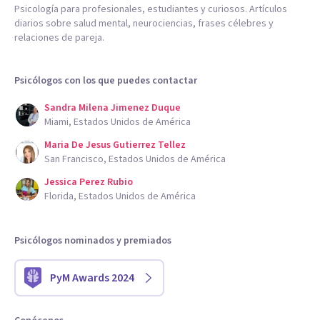
Psicología para profesionales, estudiantes y curiosos. Artículos
diarios sobre salud mental, neurociencias, frases célebres y
relaciones de pareja.
Psicólogos con los que puedes contactar
Sandra Milena Jimenez Duque
Miami, Estados Unidos de América
Maria De Jesus Gutierrez Tellez
San Francisco, Estados Unidos de América
Jessica Perez Rubio
Florida, Estados Unidos de América
Psicólogos nominados y premiados
PyM Awards 2024