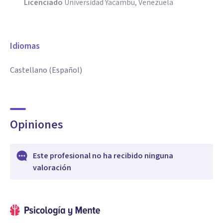
Licenciado
Universidad Yacambu, Venezuela
Idiomas
Castellano (Español)
Opiniones
Este profesional no ha recibido ninguna
valoración