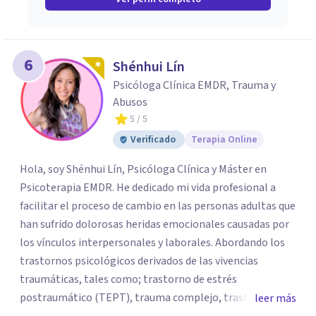
6
Shénhui Lín
Psicóloga Clínica EMDR, Trauma y
Abusos
5
/ 5
Verificado
Terapia Online
Hola, soy Shénhui Lín, Psicóloga Clínica y Máster en
Psicoterapia EMDR. He dedicado mi vida profesional a
facilitar el proceso de cambio en las personas adultas que
han sufrido dolorosas heridas emocionales causadas por
los vínculos interpersonales y laborales. Abordando los
trastornos psicológicos derivados de las vivencias
traumáticas, tales como; trastorno de estrés
postraumático (TEPT), trauma complejo, trastornos
leer más