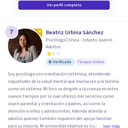
Ver perfil completo
7
Beatriz Urbina Sánchez
Psicóloga Clínica - Infanto Juvenil -
Adultos
5
/ 5
Verificado
Terapia Online
Soy psicóloga con orientación sistémica, atendiendo
inquietudes de la salud mental que involucren a la familia
como un sistema. Mi foco va dirigido a la crianza en estos
nuevos tiempos por lo cual ofrezco mis servicios como
coach parental y orientación a padres, así como la
atención a niños y adolescentes. Además atiendo a
adultos quienes también requieren del apoyo familiar
para su mejoría. Mi primordial objetivo es lograr un
leer más