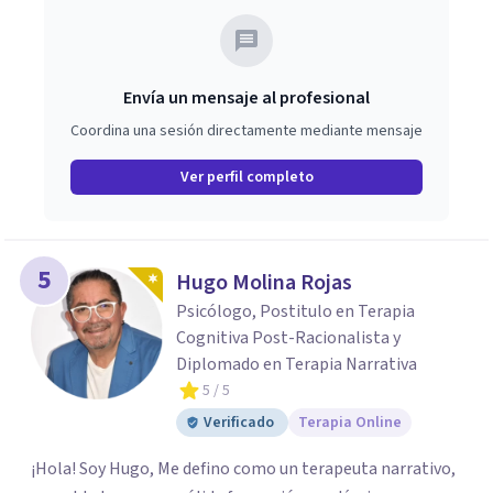
Envía un mensaje al profesional
Coordina una sesión directamente mediante mensaje
Ver perfil completo
5
Hugo Molina Rojas
Psicólogo, Postitulo en Terapia
Cognitiva Post-Racionalista y
Diplomado en Terapia Narrativa
5
/ 5
Verificado
Terapia Online
¡Hola! Soy Hugo, Me defino como un terapeuta narrativo,