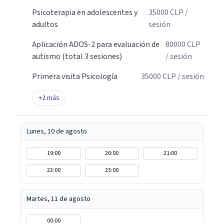
Psicoterapia en adolescentes y
35000
CLP
/
adultos
sesión
Aplicación ADOS-2 para evaluación de
80000
CLP
autismo (total 3 sesiones)
/ sesión
Primera visita Psicología
35000
CLP
/ sesión
+
2
más
Lunes, 10 de agosto
19:00
20:00
21:00
22:00
23:00
Martes, 11 de agosto
00:00