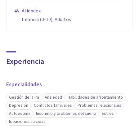
Atiende a
Infancia (0-10), Adultos
Experiencia
Especialidades
Gestión de la ira
Ansiedad
Habilidades de afrontamiento
Depresión
Conflictos familiares
Problemas relacionales
Autoestima
Insomnio y problemas del sueño
Estrés
Ideaciones suicidas