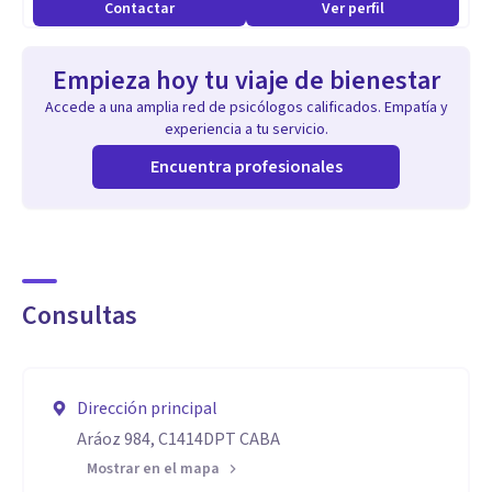
Contactar
Ver perfil
Empieza hoy tu viaje de bienestar
Accede a una amplia red de psicólogos calificados. Empatía y
experiencia a tu servicio.
Encuentra profesionales
Consultas
Dirección principal
Aráoz 984, C1414DPT CABA
Mostrar en el mapa