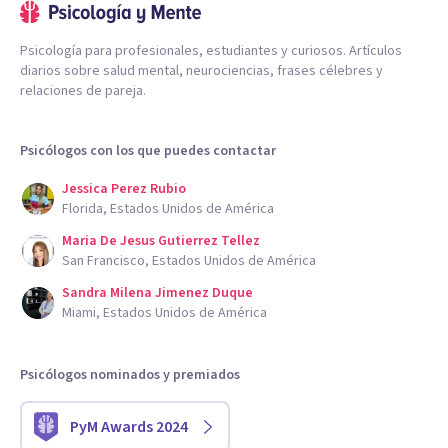
Psicología para profesionales, estudiantes y curiosos. Artículos
diarios sobre salud mental, neurociencias, frases célebres y
relaciones de pareja.
Psicólogos con los que puedes contactar
Jessica Perez Rubio
Florida, Estados Unidos de América
Maria De Jesus Gutierrez Tellez
San Francisco, Estados Unidos de América
Sandra Milena Jimenez Duque
Miami, Estados Unidos de América
Psicólogos nominados y premiados
PyM Awards 2024