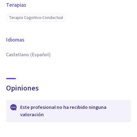
Terapias
Terapia Cognitivo-Conductual
Idiomas
Castellano (Español)
Opiniones
Este profesional no ha recibido ninguna
valoración