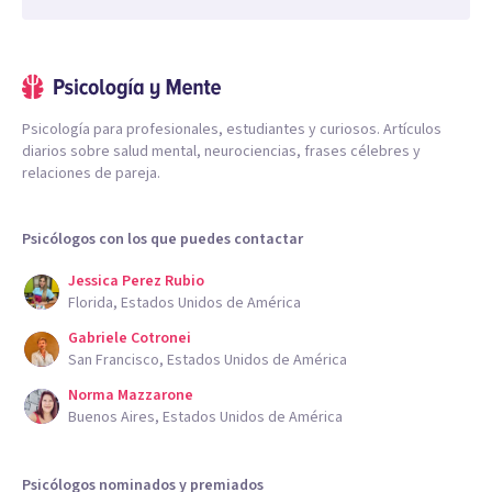
Psicología para profesionales, estudiantes y curiosos. Artículos
diarios sobre salud mental, neurociencias, frases célebres y
relaciones de pareja.
Psicólogos con los que puedes contactar
Jessica Perez Rubio
Florida, Estados Unidos de América
Gabriele Cotronei
San Francisco, Estados Unidos de América
Norma Mazzarone
Buenos Aires, Estados Unidos de América
Psicólogos nominados y premiados