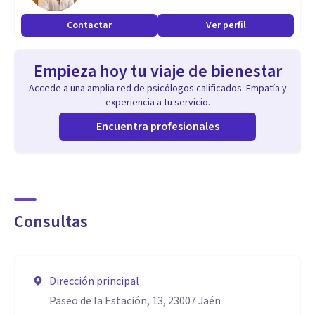
Contactar
Ver perfil
Empieza hoy tu viaje de bienestar
Accede a una amplia red de psicólogos calificados. Empatía y
experiencia a tu servicio.
Encuentra profesionales
Consultas
Dirección principal
Paseo de la Estación, 13, 23007 Jaén