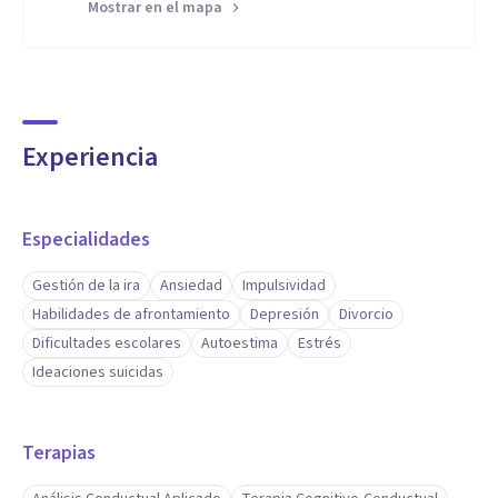
Mostrar en el mapa
Experiencia
Especialidades
Gestión de la ira
Ansiedad
Impulsividad
Habilidades de afrontamiento
Depresión
Divorcio
Dificultades escolares
Autoestima
Estrés
Ideaciones suicidas
Terapias